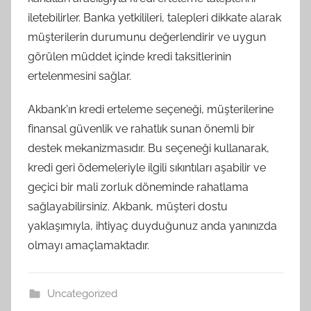
iletebilirler. Banka yetkilileri, talepleri dikkate alarak
müşterilerin durumunu değerlendirir ve uygun
görülen müddet içinde kredi taksitlerinin
ertelenmesini sağlar.
Akbank'ın kredi erteleme seçeneği, müşterilerine
finansal güvenlik ve rahatlık sunan önemli bir
destek mekanizmasıdır. Bu seçeneği kullanarak,
kredi geri ödemeleriyle ilgili sıkıntıları aşabilir ve
geçici bir mali zorluk döneminde rahatlama
sağlayabilirsiniz. Akbank, müşteri dostu
yaklaşımıyla, ihtiyaç duyduğunuz anda yanınızda
olmayı amaçlamaktadır.
Uncategorized