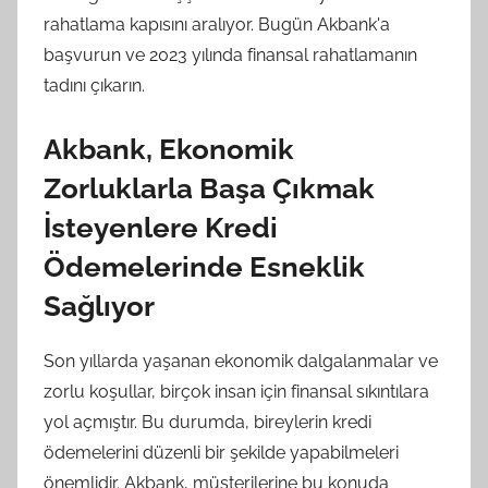
rahatlama kapısını aralıyor. Bugün Akbank'a
başvurun ve 2023 yılında finansal rahatlamanın
tadını çıkarın.
Akbank, Ekonomik
Zorluklarla Başa Çıkmak
İsteyenlere Kredi
Ödemelerinde Esneklik
Sağlıyor
Son yıllarda yaşanan ekonomik dalgalanmalar ve
zorlu koşullar, birçok insan için finansal sıkıntılara
yol açmıştır. Bu durumda, bireylerin kredi
ödemelerini düzenli bir şekilde yapabilmeleri
önemlidir. Akbank, müşterilerine bu konuda