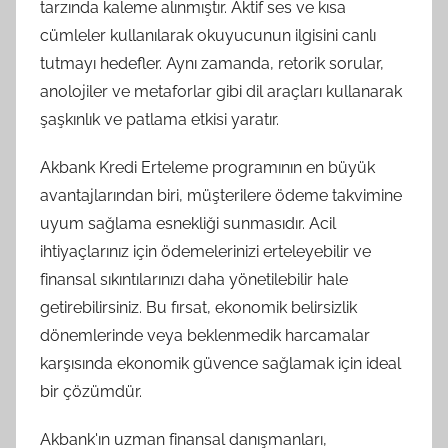
tarzında kaleme alınmıştır. Aktif ses ve kısa
cümleler kullanılarak okuyucunun ilgisini canlı
tutmayı hedefler. Aynı zamanda, retorik sorular,
anolojiler ve metaforlar gibi dil araçları kullanarak
şaşkınlık ve patlama etkisi yaratır.
Akbank Kredi Erteleme programının en büyük
avantajlarından biri, müşterilere ödeme takvimine
uyum sağlama esnekliği sunmasıdır. Acil
ihtiyaçlarınız için ödemelerinizi erteleyebilir ve
finansal sıkıntılarınızı daha yönetilebilir hale
getirebilirsiniz. Bu fırsat, ekonomik belirsizlik
dönemlerinde veya beklenmedik harcamalar
karşısında ekonomik güvence sağlamak için ideal
bir çözümdür.
Akbank'ın uzman finansal danışmanları,