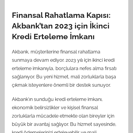
Finansal Rahatlama Kapısı:
Akbank’tan 2023 için İkinci
Kredi Erteleme İmkanı
Akbank, müşterilerine finansal rahatlama
sunmaya devam ediyor. 2023 yılı için ikinci kredi
erteleme imkanıyla, borçlulara nefes alma fırsatı
sağlanıyor. Bu yeni hizmet, mali zorluklarla başa
çıkmak isteyenlere önemli bir destek sunuyor.
Akbank'ın sunduğu kredi erteleme imkanı,
ekonomik belirsizlikler ve kişisel finansal
zorluklarla mücadele etmekte olan bireyler için
büyük bir avantaj sağlıyor. Bu hizmet sayesinde,
kredi ödemelerinizi erteleyebilir ve mali