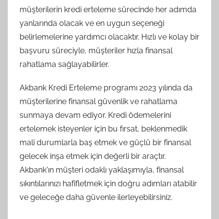
müşterilerin kredi erteleme sürecinde her adımda
yanlarında olacak ve en uygun seçeneği
belirlemelerine yardımcı olacaktır. Hızlı ve kolay bir
başvuru süreciyle, müşteriler hızla finansal
rahatlama sağlayabilirler.
Akbank Kredi Erteleme programı 2023 yılında da
müşterilerine finansal güvenlik ve rahatlama
sunmaya devam ediyor. Kredi ödemelerini
ertelemek isteyenler için bu fırsat, beklenmedik
mali durumlarla baş etmek ve güçlü bir finansal
gelecek inşa etmek için değerli bir araçtır.
Akbank'ın müşteri odaklı yaklaşımıyla, finansal
sıkıntılarınızı hafifletmek için doğru adımları atabilir
ve geleceğe daha güvenle ilerleyebilirsiniz.