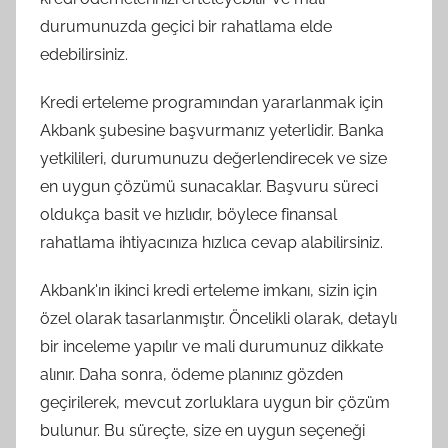
durumunuzda geçici bir rahatlama elde
edebilirsiniz.
Kredi erteleme programından yararlanmak için
Akbank şubesine başvurmanız yeterlidir. Banka
yetkilileri, durumunuzu değerlendirecek ve size
en uygun çözümü sunacaklar. Başvuru süreci
oldukça basit ve hızlıdır, böylece finansal
rahatlama ihtiyacınıza hızlıca cevap alabilirsiniz.
Akbank'ın ikinci kredi erteleme imkanı, sizin için
özel olarak tasarlanmıştır. Öncelikli olarak, detaylı
bir inceleme yapılır ve mali durumunuz dikkate
alınır. Daha sonra, ödeme planınız gözden
geçirilerek, mevcut zorluklara uygun bir çözüm
bulunur. Bu süreçte, size en uygun seçeneği