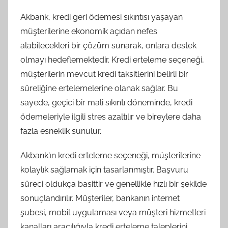
Akbank, kredi geri ödemesi sıkıntısı yaşayan
müşterilerine ekonomik açıdan nefes
alabilecekleri bir çözüm sunarak, onlara destek
olmayı hedeflemektedir. Kredi erteleme seçeneği,
müşterilerin mevcut kredi taksitlerini belirli bir
süreliğine ertelemelerine olanak sağlar. Bu
sayede, geçici bir mali sıkıntı döneminde, kredi
ödemeleriyle ilgili stres azaltılır ve bireylere daha
fazla esneklik sunulur.
Akbank'ın kredi erteleme seçeneği, müşterilerine
kolaylık sağlamak için tasarlanmıştır. Başvuru
süreci oldukça basittir ve genellikle hızlı bir şekilde
sonuçlandırılır. Müşteriler, bankanın internet
şubesi, mobil uygulaması veya müşteri hizmetleri
kanalları aracılığıyla kredi erteleme taleplerini