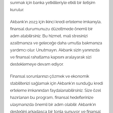
sunmak için banka yetkilileriyle etkili bir iletişim
kurulur.
Akbank'ın 2023 için ikinci kredi erteleme imkanıyla,
finansal durumunuzu düzeltmede önemli bir
adım atabilirsiniz. Bu hizmet, mali stresinizi
azaltmanıza ve geleceğe daha umutla bakmanıza
yardımcı olur. Unutmayın, Akbank sizin yanınızda
ve finansal rahatlama kapısını aralayarak sizi
desteklemeye devam ediyor.
Finansal sorunlarınızı çözmek ve ekonomik
stabilitenizi sağlamak için Akbank'ın sunduğu kredi
erteleme imkanından faydalanabilirsiniz. Size özel
hazırlanan bu program, finansal hedeflerinize
ulaşmanızda önemli bir adım olabilir. Akbank'ın
desteğini arkadaşça bir tonla sunuyor ve finansal