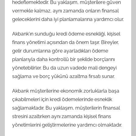
hedeflemektedir. Bu yaklaşım, müşterilere güven
vermekle kalmaz, aynı zamanda onların finansal
geleceklerini daha iyi planlamalarına yardımcı olur.
Akbank'ın sunduğu kredi ödeme esnekliği, kişisel
finans yönetimi açısından da önem taşır. Bireyler,
gelir durumlarına göre ayarladıkları ödeme
planlarıyla daha kontrollü bir şekilde borçlarını
yönetebilirler. Bu da uzun vadede mali dengeyi
sağlama ve borç yükünü azaltma fırsatı sunar.
Akbank müşterilerine ekonomik zorluklarla başa
çıkabilmeleri için kredi ödemelerinde esneklik
sağlamaktadır. Bu yaklaşım, müşterilerin finansal
stresini azaltırken aynı zamanda kişisel finans
yönetimlerini geliştirmelerine yardımcı olmaktadır.