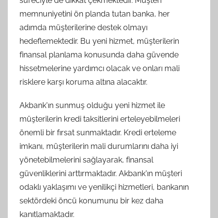
süreciyle de dikkat çekmektedir. Müşteri
memnuniyetini ön planda tutan banka, her
adımda müşterilerine destek olmayı
hedeflemektedir. Bu yeni hizmet, müşterilerin
finansal planlama konusunda daha güvende
hissetmelerine yardımcı olacak ve onları mali
risklere karşı koruma altına alacaktır.
Akbank'ın sunmuş olduğu yeni hizmet ile
müşterilerin kredi taksitlerini erteleyebilmeleri
önemli bir fırsat sunmaktadır. Kredi erteleme
imkanı, müşterilerin mali durumlarını daha iyi
yönetebilmelerini sağlayarak, finansal
güvenliklerini arttırmaktadır. Akbank'ın müşteri
odaklı yaklaşımı ve yenilikçi hizmetleri, bankanın
sektördeki öncü konumunu bir kez daha
kanıtlamaktadır.