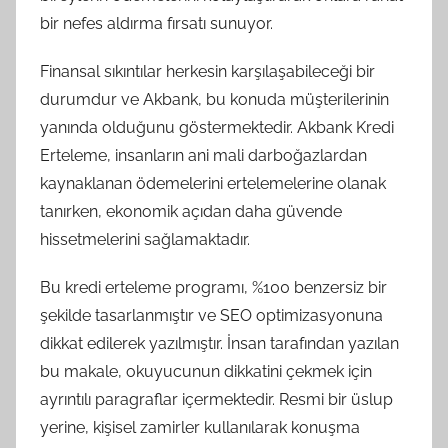
bir nefes aldırma fırsatı sunuyor.
Finansal sıkıntılar herkesin karşılaşabileceği bir
durumdur ve Akbank, bu konuda müşterilerinin
yanında olduğunu göstermektedir. Akbank Kredi
Erteleme, insanların ani mali darboğazlardan
kaynaklanan ödemelerini ertelemelerine olanak
tanırken, ekonomik açıdan daha güvende
hissetmelerini sağlamaktadır.
Bu kredi erteleme programı, %100 benzersiz bir
şekilde tasarlanmıştır ve SEO optimizasyonuna
dikkat edilerek yazılmıştır. İnsan tarafından yazılan
bu makale, okuyucunun dikkatini çekmek için
ayrıntılı paragraflar içermektedir. Resmi bir üslup
yerine, kişisel zamirler kullanılarak konuşma