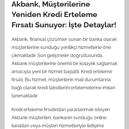
Akbank, Müşterilerine
Yeniden Kredi Erteleme
Fırsatı Sunuyor: İşte Detaylar!
Akbank, finansal çözümler sunan bir banka olarak
müşterilerine sunduğu yenilikçi hizmetlerle öne
çıkmaktadır. Son gelişmeler doğrultusunda,
Akbank müşterilerine önemli bir kolaylık sağlamak
amacıyla yeni bir hizmet başlattı: Kredi erteleme
fırsatı. Bu hizmet, müşterilerin mali durumlarına
bağlı olarak kredi taksitlerini ertelemelerine imkan
tanımaktadır.
Kredi erteleme fırsatından yararlanmak isteyen
Akbank müşterileri, bankanın sunduğu online
kanalları veya müşteri hizmetleriyle iletişime