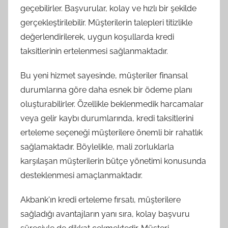
geçebilirler. Başvurular, kolay ve hızlı bir şekilde
gerçekleştirilebilir. Müşterilerin talepleri titizlikle
değerlendirilerek, uygun koşullarda kredi
taksitlerinin ertelenmesi sağlanmaktadır.
Bu yeni hizmet sayesinde, müşteriler finansal
durumlarına göre daha esnek bir ödeme planı
oluşturabilirler. Özellikle beklenmedik harcamalar
veya gelir kaybı durumlarında, kredi taksitlerini
erteleme seçeneği müşterilere önemli bir rahatlık
sağlamaktadır. Böylelikle, mali zorluklarla
karşılaşan müşterilerin bütçe yönetimi konusunda
desteklenmesi amaçlanmaktadır.
Akbank'ın kredi erteleme fırsatı, müşterilere
sağladığı avantajların yanı sıra, kolay başvuru