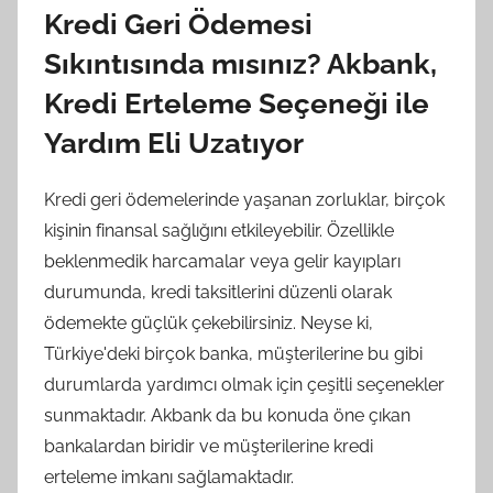
Kredi Geri Ödemesi
Sıkıntısında mısınız? Akbank,
Kredi Erteleme Seçeneği ile
Yardım Eli Uzatıyor
Kredi geri ödemelerinde yaşanan zorluklar, birçok
kişinin finansal sağlığını etkileyebilir. Özellikle
beklenmedik harcamalar veya gelir kayıpları
durumunda, kredi taksitlerini düzenli olarak
ödemekte güçlük çekebilirsiniz. Neyse ki,
Türkiye'deki birçok banka, müşterilerine bu gibi
durumlarda yardımcı olmak için çeşitli seçenekler
sunmaktadır. Akbank da bu konuda öne çıkan
bankalardan biridir ve müşterilerine kredi
erteleme imkanı sağlamaktadır.