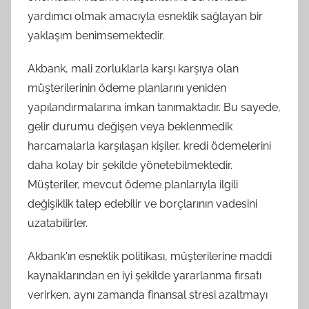
yardımcı olmak amacıyla esneklik sağlayan bir
yaklaşım benimsemektedir.
Akbank, mali zorluklarla karşı karşıya olan
müşterilerinin ödeme planlarını yeniden
yapılandırmalarına imkan tanımaktadır. Bu sayede,
gelir durumu değişen veya beklenmedik
harcamalarla karşılaşan kişiler, kredi ödemelerini
daha kolay bir şekilde yönetebilmektedir.
Müşteriler, mevcut ödeme planlarıyla ilgili
değişiklik talep edebilir ve borçlarının vadesini
uzatabilirler.
Akbank'ın esneklik politikası, müşterilerine maddi
kaynaklarından en iyi şekilde yararlanma fırsatı
verirken, aynı zamanda finansal stresi azaltmayı