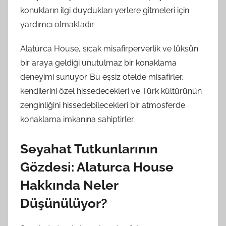
konukların ilgi duydukları yerlere gitmeleri için
yardımcı olmaktadır.
Alaturca House, sıcak misafirperverlik ve lüksün
bir araya geldiği unutulmaz bir konaklama
deneyimi sunuyor. Bu eşsiz otelde misafirler,
kendilerini özel hissedecekleri ve Türk kültürünün
zenginliğini hissedebilecekleri bir atmosferde
konaklama imkanına sahiptirler.
Seyahat Tutkunlarının
Gözdesi: Alaturca House
Hakkında Neler
Düşünülüyor?