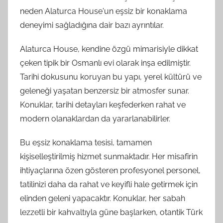
neden Alaturca House'un eşsiz bir konaklama
deneyimi sağladığına dair bazı ayrıntılar.
Alaturca House, kendine özgü mimarisiyle dikkat
çeken tipik bir Osmanlı evi olarak inşa edilmiştir.
Tarihi dokusunu koruyan bu yapı, yerel kültürü ve
geleneği yaşatan benzersiz bir atmosfer sunar.
Konuklar, tarihi detayları keşfederken rahat ve
modern olanaklardan da yararlanabilirler.
Bu eşsiz konaklama tesisi, tamamen
kişiselleştirilmiş hizmet sunmaktadır. Her misafirin
ihtiyaçlarına özen gösteren profesyonel personel,
tatilinizi daha da rahat ve keyifli hale getirmek için
elinden geleni yapacaktır. Konuklar, her sabah
lezzetli bir kahvaltıyla güne başlarken, otantik Türk