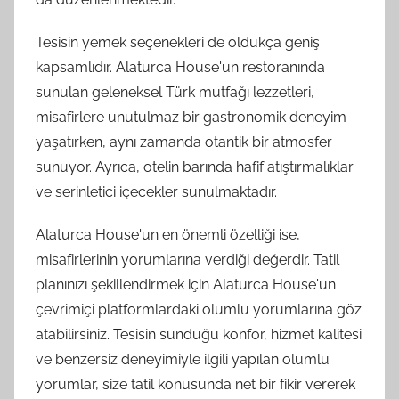
Tesisin yemek seçenekleri de oldukça geniş
kapsamlıdır. Alaturca House'un restoranında
sunulan geleneksel Türk mutfağı lezzetleri,
misafirlere unutulmaz bir gastronomik deneyim
yaşatırken, aynı zamanda otantik bir atmosfer
sunuyor. Ayrıca, otelin barında hafif atıştırmalıklar
ve serinletici içecekler sunulmaktadır.
Alaturca House'un en önemli özelliği ise,
misafirlerinin yorumlarına verdiği değerdir. Tatil
planınızı şekillendirmek için Alaturca House'un
çevrimiçi platformlardaki olumlu yorumlarına göz
atabilirsiniz. Tesisin sunduğu konfor, hizmet kalitesi
ve benzersiz deneyimiyle ilgili yapılan olumlu
yorumlar, size tatil konusunda net bir fikir vererek