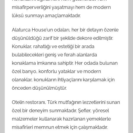
misafirperverliğini yaşatmayı hem de modern
lüksü sunmayı amaçlamaktadır.
Alaturca House'un odaları, her bir detayın özenle
düşünüldüğü zarif bir şekilde dekore edilmiştir.
Konuklar, rahatlığı ve estetiği bir arada
bulabilecekleri geniş ve ferah alanlarda
konaklama imkanına sahiptir. Her odada bulunan
özel banyo, konforlu yataklar ve modern
olanaklar, konukların ihtiyaçlarını karşılamak için
önceden düşünülmüştür.
Otelin restoranı, Türk mutfağının lezzetlerini sunan
özel bir deneyim sunmaktadır. Şefler, yöresel
malzemeler kullanarak hazırlanan yemeklerle
misafirleri memnun etmek için çalışmaktadır.