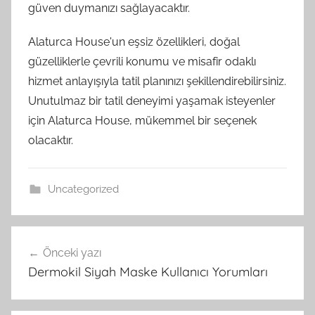
güven duymanızı sağlayacaktır.
Alaturca House'un eşsiz özellikleri, doğal
güzelliklerle çevrili konumu ve misafir odaklı
hizmet anlayışıyla tatil planınızı şekillendirebilirsiniz.
Unutulmaz bir tatil deneyimi yaşamak isteyenler
için Alaturca House, mükemmel bir seçenek
olacaktır.
Uncategorized
Yazı
Önceki yazı
gezinmesi
Dermokil Siyah Maske Kullanıcı Yorumları