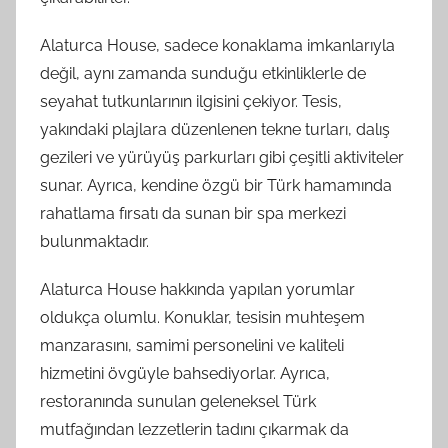
Alaturca House, sadece konaklama imkanlarıyla
değil, aynı zamanda sunduğu etkinliklerle de
seyahat tutkunlarının ilgisini çekiyor. Tesis,
yakındaki plajlara düzenlenen tekne turları, dalış
gezileri ve yürüyüş parkurları gibi çeşitli aktiviteler
sunar. Ayrıca, kendine özgü bir Türk hamamında
rahatlama fırsatı da sunan bir spa merkezi
bulunmaktadır.
Alaturca House hakkında yapılan yorumlar
oldukça olumlu. Konuklar, tesisin muhteşem
manzarasını, samimi personelini ve kaliteli
hizmetini övgüyle bahsediyorlar. Ayrıca,
restoranında sunulan geleneksel Türk
mutfağından lezzetlerin tadını çıkarmak da