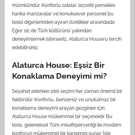
mümkündür. Konforlu odalar, lezzetli yemekler,
harika manzaralar ve konuksever personel bu
tesisi diğerlerinden ayıran özellikler arasındadır.
Eğer siz de Türk kültürünü yakından
deneyimlemek isterseniz, Alaturca House'u tercih
edebilirsiniz.
Alaturca House: Eşsiz Bir
Konaklama Deneyimi mi?
Seyahat ederken otel seçimi her zaman önemli bir
faktördür. Konforlu, benzersiz ve unutulmaz bir
konaklama deneyimi arayan gezginler için
Alaturca House mükemmel bir seçenektir. Bu
tesis, geleneksel Türk misafirperverliği ile modern
konforun mükemmel bir karışımını sunar. İşte