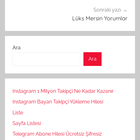
Sonraki yazı
Lüks Mersin Yorumlar
Ara
Ara
Instagram 1 Milyon Takipçi Ne Kadar Kazanır
Instagram Bayan Takipçi Yükleme Hilesi
Liste
Sayfa Listesi
Telegram Abone Hilesi Ücretsiz Şifresiz