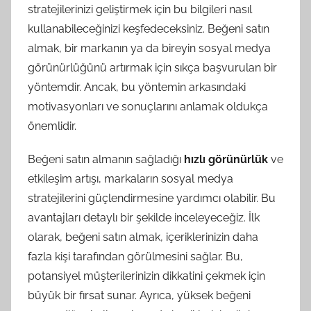
stratejilerinizi geliştirmek için bu bilgileri nasıl
kullanabileceğinizi keşfedeceksiniz. Beğeni satın
almak, bir markanın ya da bireyin sosyal medya
görünürlüğünü artırmak için sıkça başvurulan bir
yöntemdir. Ancak, bu yöntemin arkasındaki
motivasyonları ve sonuçlarını anlamak oldukça
önemlidir.
Beğeni satın almanın sağladığı
hızlı görünürlük
ve
etkileşim artışı, markaların sosyal medya
stratejilerini güçlendirmesine yardımcı olabilir. Bu
avantajları detaylı bir şekilde inceleyeceğiz. İlk
olarak, beğeni satın almak, içeriklerinizin daha
fazla kişi tarafından görülmesini sağlar. Bu,
potansiyel müşterilerinizin dikkatini çekmek için
büyük bir fırsat sunar. Ayrıca, yüksek beğeni