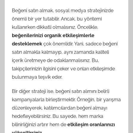
Beğeni satın almak, sosyal medya stratejinizde
önemli bir yer tutabilir. Ancak, bu yöntemi
kullanırken dikkatli olmalısınız. Öncelikle,
beğenilerinizi organik etkileşimlerle
desteklemek
çok önemlidir. Yani, sadece beğeni
satın almakla kalmayıp, aynı zamanda kaliteli
içerik üretmeye de odaklanmalısınız. Bu,
takipçilerinizin ilgisini çeker ve onları etkileşimde
bulunmaya teşvik eder.
Bir diğer strateji ise, beğeni satın alımını belirli
kampanyalarla birleştirmektir. Örneğin, bir yarışma
düzenleyerek, katılımcılardan beğeni almayı
hedefleyebilirsiniz. Bu sayede, hem marka
bilinirliğinizi artırır hem de
etkileşim oranlarınızı
yükseltirsiniz
.