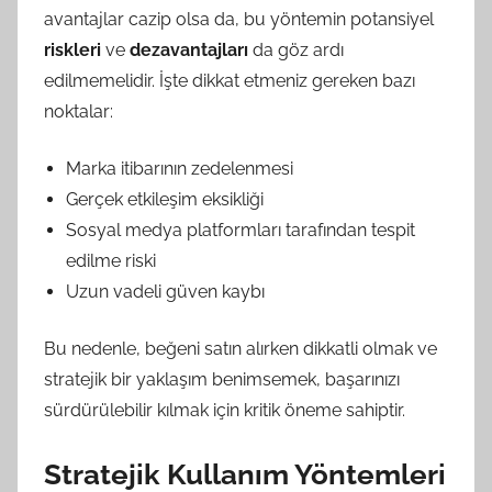
avantajlar cazip olsa da, bu yöntemin potansiyel
riskleri
ve
dezavantajları
da göz ardı
edilmemelidir. İşte dikkat etmeniz gereken bazı
noktalar:
Marka itibarının zedelenmesi
Gerçek etkileşim eksikliği
Sosyal medya platformları tarafından tespit
edilme riski
Uzun vadeli güven kaybı
Bu nedenle, beğeni satın alırken dikkatli olmak ve
stratejik bir yaklaşım benimsemek, başarınızı
sürdürülebilir kılmak için kritik öneme sahiptir.
Stratejik Kullanım Yöntemleri