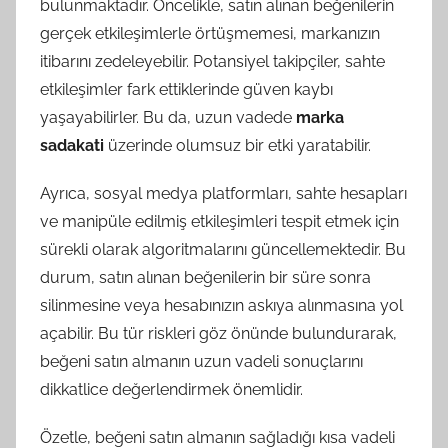
bulunmaktadır. Öncelikle, satın alınan beğenilerin
gerçek etkileşimlerle örtüşmemesi, markanızın
itibarını zedeleyebilir. Potansiyel takipçiler, sahte
etkileşimler fark ettiklerinde güven kaybı
yaşayabilirler. Bu da, uzun vadede
marka
sadakati
üzerinde olumsuz bir etki yaratabilir.
Ayrıca, sosyal medya platformları, sahte hesapları
ve manipüle edilmiş etkileşimleri tespit etmek için
sürekli olarak algoritmalarını güncellemektedir. Bu
durum, satın alınan beğenilerin bir süre sonra
silinmesine veya hesabınızın askıya alınmasına yol
açabilir. Bu tür riskleri göz önünde bulundurarak,
beğeni satın almanın uzun vadeli sonuçlarını
dikkatlice değerlendirmek önemlidir.
Özetle, beğeni satın almanın sağladığı kısa vadeli