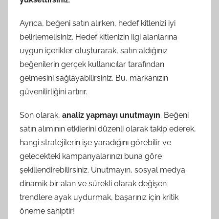
Ayrıca, beğeni satın alırken, hedef kitlenizi iyi
belirlemelisiniz. Hedef kitlenizin ilgi alanlarına
uygun içerikler oluşturarak, satın aldığınız
beğenilerin gerçek kullanıcılar tarafından
gelmesini sağlayabilirsiniz. Bu, markanızın
güvenilirliğini artırır.
Son olarak,
analiz yapmayı unutmayın
. Beğeni
satın alımının etkilerini düzenli olarak takip ederek,
hangi stratejilerin işe yaradığını görebilir ve
gelecekteki kampanyalarınızı buna göre
şekillendirebilirsiniz. Unutmayın, sosyal medya
dinamik bir alan ve sürekli olarak değişen
trendlere ayak uydurmak, başarınız için kritik
öneme sahiptir!