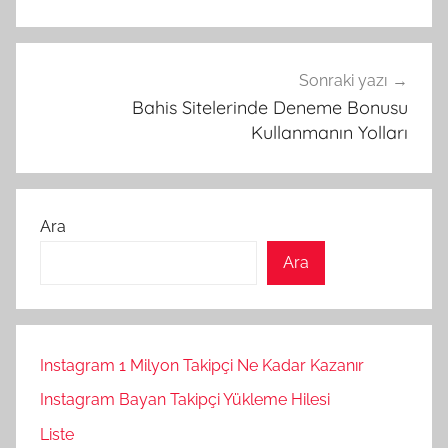
Sonraki yazı
Bahis Sitelerinde Deneme Bonusu
Kullanmanın Yolları
Ara
Ara
Instagram 1 Milyon Takipçi Ne Kadar Kazanır
Instagram Bayan Takipçi Yükleme Hilesi
Liste