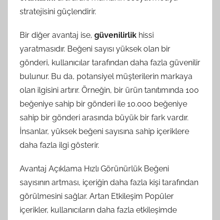
stratejisini güçlendirir.
Bir diğer avantaj ise,
güvenilirlik
hissi
yaratmasıdır. Beğeni sayısı yüksek olan bir
gönderi, kullanıcılar tarafından daha fazla güvenilir
bulunur. Bu da, potansiyel müşterilerin markaya
olan ilgisini artırır. Örneğin, bir ürün tanıtımında 100
beğeniye sahip bir gönderi ile 10.000 beğeniye
sahip bir gönderi arasında büyük bir fark vardır.
İnsanlar, yüksek beğeni sayısına sahip içeriklere
daha fazla ilgi gösterir.
Avantaj Açıklama Hızlı Görünürlük Beğeni
sayısının artması, içeriğin daha fazla kişi tarafından
görülmesini sağlar. Artan Etkileşim Popüler
içerikler, kullanıcıların daha fazla etkileşimde