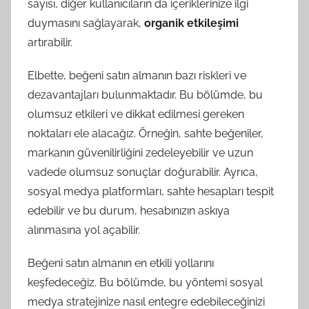
sayısı, diğer kullanıcıların da içeriklerinize ilgi
duymasını sağlayarak,
organik etkileşimi
artırabilir.
Elbette, beğeni satın almanın bazı riskleri ve
dezavantajları bulunmaktadır. Bu bölümde, bu
olumsuz etkileri ve dikkat edilmesi gereken
noktaları ele alacağız. Örneğin, sahte beğeniler,
markanın güvenilirliğini zedeleyebilir ve uzun
vadede olumsuz sonuçlar doğurabilir. Ayrıca,
sosyal medya platformları, sahte hesapları tespit
edebilir ve bu durum, hesabınızın askıya
alınmasına yol açabilir.
Beğeni satın almanın en etkili yollarını
keşfedeceğiz. Bu bölümde, bu yöntemi sosyal
medya stratejinize nasıl entegre edebileceğinizi