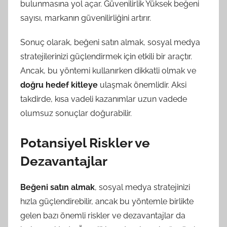
bulunmasına yol açar. Güvenilirlik Yüksek beğeni
sayısı, markanın güvenilirliğini artırır.
Sonuç olarak, beğeni satın almak, sosyal medya
stratejilerinizi güçlendirmek için etkili bir araçtır.
Ancak, bu yöntemi kullanırken dikkatli olmak ve
doğru hedef kitleye
ulaşmak önemlidir. Aksi
takdirde, kısa vadeli kazanımlar uzun vadede
olumsuz sonuçlar doğurabilir.
Potansiyel Riskler ve
Dezavantajlar
Beğeni satın almak
, sosyal medya stratejinizi
hızla güçlendirebilir, ancak bu yöntemle birlikte
gelen bazı önemli riskler ve dezavantajlar da