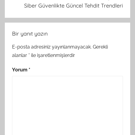
Siber Güvenlikte Güncel Tehdit Trendleri
Bir yanıt yazın
E-posta adresiniz yayınlanmayacak.
Gerekli
alanlar
*
ile işaretlenmişlerdir
Yorum
*