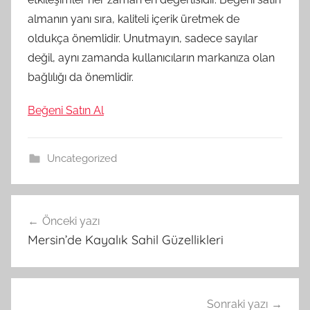
almanın yanı sıra, kaliteli içerik üretmek de
oldukça önemlidir. Unutmayın, sadece sayılar
değil, aynı zamanda kullanıcıların markanıza olan
bağlılığı da önemlidir.
Beğeni Satın Al
Uncategorized
Yazı
Önceki yazı
gezinmesi
Mersin’de Kayalık Sahil Güzellikleri
Sonraki yazı