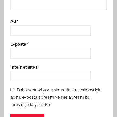
Ad
*
E-posta
*
İnternet sitesi
Daha sonraki yorumlarımda kullanılması için
adım, e-posta adresim ve site adresim bu
tarayıcıya kaydedilsin.