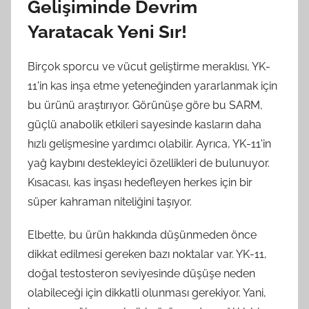
Gelişiminde Devrim
Yaratacak Yeni Sır!
Birçok sporcu ve vücut geliştirme meraklısı, YK-
11'in kas inşa etme yeteneğinden yararlanmak için
bu ürünü araştırıyor. Görünüşe göre bu SARM,
güçlü anabolik etkileri sayesinde kasların daha
hızlı gelişmesine yardımcı olabilir. Ayrıca, YK-11'in
yağ kaybını destekleyici özellikleri de bulunuyor.
Kısacası, kas inşası hedefleyen herkes için bir
süper kahraman niteliğini taşıyor.
Elbette, bu ürün hakkında düşünmeden önce
dikkat edilmesi gereken bazı noktalar var. YK-11,
doğal testosteron seviyesinde düşüşe neden
olabileceği için dikkatli olunması gerekiyor. Yani,