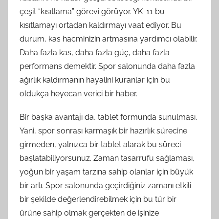
çeşit “kısıtlama” görevi görüyor. YK-11 bu
kısıtlamayı ortadan kaldırmayı vaat ediyor. Bu
durum, kas hacminizin artmasına yardımcı olabilir.
Daha fazla kas, daha fazla güç, daha fazla
performans demektir. Spor salonunda daha fazla
ağırlık kaldırmanın hayalini kuranlar için bu
oldukça heyecan verici bir haber.
Bir başka avantajı da, tablet formunda sunulması.
Yani, spor sonrası karmaşık bir hazırlık sürecine
girmeden, yalnızca bir tablet alarak bu süreci
başlatabiliyorsunuz. Zaman tasarrufu sağlaması,
yoğun bir yaşam tarzına sahip olanlar için büyük
bir artı. Spor salonunda geçirdiğiniz zamanı etkili
bir şekilde değerlendirebilmek için bu tür bir
ürüne sahip olmak gerçekten de işinize