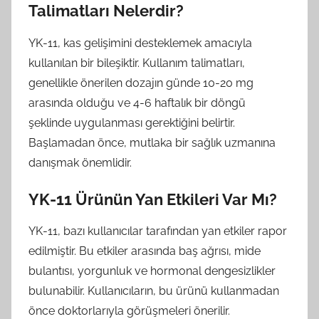
Talimatları Nelerdir?
YK-11, kas gelişimini desteklemek amacıyla
kullanılan bir bileşiktir. Kullanım talimatları,
genellikle önerilen dozajın günde 10-20 mg
arasında olduğu ve 4-6 haftalık bir döngü
şeklinde uygulanması gerektiğini belirtir.
Başlamadan önce, mutlaka bir sağlık uzmanına
danışmak önemlidir.
YK-11 Ürünün Yan Etkileri Var Mı?
YK-11, bazı kullanıcılar tarafından yan etkiler rapor
edilmiştir. Bu etkiler arasında baş ağrısı, mide
bulantısı, yorgunluk ve hormonal dengesizlikler
bulunabilir. Kullanıcıların, bu ürünü kullanmadan
önce doktorlarıyla görüşmeleri önerilir.