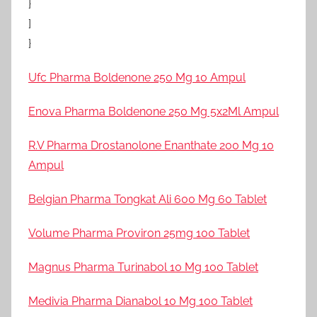
}
]
}
Ufc Pharma Boldenone 250 Mg 10 Ampul
Enova Pharma Boldenone 250 Mg 5x2Ml Ampul
R.V Pharma Drostanolone Enanthate 200 Mg 10
Ampul
Belgian Pharma Tongkat Ali 600 Mg 60 Tablet
Volume Pharma Proviron 25mg 100 Tablet
Magnus Pharma Turinabol 10 Mg 100 Tablet
Medivia Pharma Dianabol 10 Mg 100 Tablet