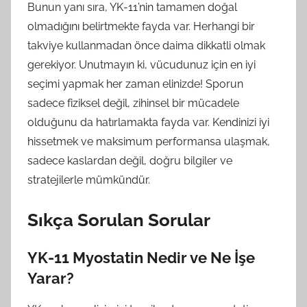
Bunun yanı sıra, YK-11’nin tamamen doğal
olmadığını belirtmekte fayda var. Herhangi bir
takviye kullanmadan önce daima dikkatli olmak
gerekiyor. Unutmayın ki, vücudunuz için en iyi
seçimi yapmak her zaman elinizde! Sporun
sadece fiziksel değil, zihinsel bir mücadele
olduğunu da hatırlamakta fayda var. Kendinizi iyi
hissetmek ve maksimum performansa ulaşmak,
sadece kaslardan değil, doğru bilgiler ve
stratejilerle mümkündür.
Sıkça Sorulan Sorular
YK-11 Myostatin Nedir ve Ne İşe
Yarar?