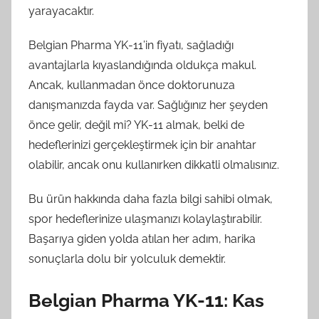
yarayacaktır.
Belgian Pharma YK-11’in fiyatı, sağladığı
avantajlarla kıyaslandığında oldukça makul.
Ancak, kullanmadan önce doktorunuza
danışmanızda fayda var. Sağlığınız her şeyden
önce gelir, değil mi? YK-11 almak, belki de
hedeflerinizi gerçekleştirmek için bir anahtar
olabilir, ancak onu kullanırken dikkatli olmalısınız.
Bu ürün hakkında daha fazla bilgi sahibi olmak,
spor hedeflerinize ulaşmanızı kolaylaştırabilir.
Başarıya giden yolda atılan her adım, harika
sonuçlarla dolu bir yolculuk demektir.
Belgian Pharma YK-11: Kas