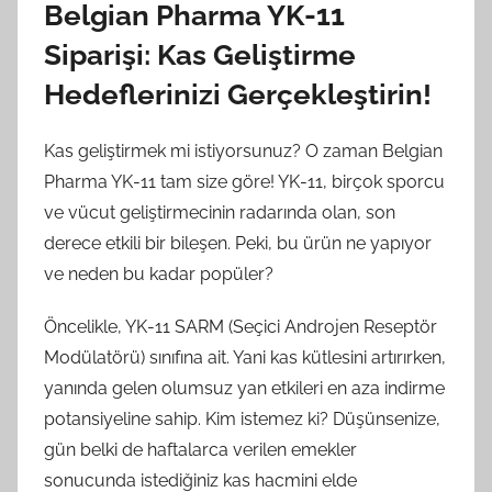
Belgian Pharma YK-11
Siparişi: Kas Geliştirme
Hedeflerinizi Gerçekleştirin!
Kas geliştirmek mi istiyorsunuz? O zaman Belgian
Pharma YK-11 tam size göre! YK-11, birçok sporcu
ve vücut geliştirmecinin radarında olan, son
derece etkili bir bileşen. Peki, bu ürün ne yapıyor
ve neden bu kadar popüler?
Öncelikle, YK-11 SARM (Seçici Androjen Reseptör
Modülatörü) sınıfına ait. Yani kas kütlesini artırırken,
yanında gelen olumsuz yan etkileri en aza indirme
potansiyeline sahip. Kim istemez ki? Düşünsenize,
gün belki de haftalarca verilen emekler
sonucunda istediğiniz kas hacmini elde