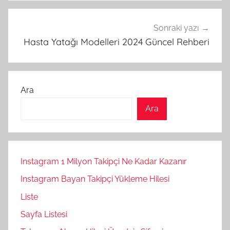
Sonraki yazı
Hasta Yatağı Modelleri 2024 Güncel Rehberi
Ara
Ara
Instagram 1 Milyon Takipçi Ne Kadar Kazanır
Instagram Bayan Takipçi Yükleme Hilesi
Liste
Sayfa Listesi