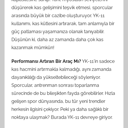
düşürerek kas gelişimini teşvik etmesi, sporcular
arasında büyük bir cazibe oluşturuyor. YK-11
kullanımı, kas kütlesini artırarak, tam anlamıyla bir
güç patlaması yaşamanıza olanak tanıyabilir.
Düşünün ki, daha az zamanda daha çok kas
kazanmak mümkün!
Performansı Artıran Bir Araç Mı?
YK-11’in sadece
kas hacmini artırmakla kalmadığı, aynı zamanda
dayanıklılığı da yükseltebileceği söyleniyor.
Sporcular, antrenman sonrası toparlanma
sürecinde de bu bileşikten fayda görebilirler. Hızla
gelişen spor dünyasında, bu tür yeni trendler
herkesin ilgisini çekiyor. Peki ya daha sağlıklı bir
noktaya ulaşmak? Burada YK-11 devreye giriyor.