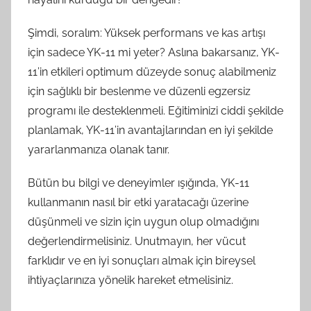
Şimdi, soralım: Yüksek performans ve kas artışı
için sadece YK-11 mi yeter? Aslına bakarsanız, YK-
11’in etkileri optimum düzeyde sonuç alabilmeniz
için sağlıklı bir beslenme ve düzenli egzersiz
programı ile desteklenmeli. Eğitiminizi ciddi şekilde
planlamak, YK-11’in avantajlarından en iyi şekilde
yararlanmanıza olanak tanır.
Bütün bu bilgi ve deneyimler ışığında, YK-11
kullanmanın nasıl bir etki yaratacağı üzerine
düşünmeli ve sizin için uygun olup olmadığını
değerlendirmelisiniz. Unutmayın, her vücut
farklıdır ve en iyi sonuçları almak için bireysel
ihtiyaçlarınıza yönelik hareket etmelisiniz.