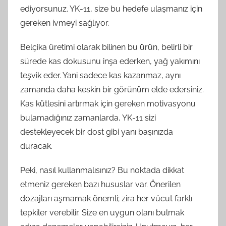
ediyorsunuz. YK-11, size bu hedefe ulaşmanız için
gereken ivmeyi sağlıyor.
Belçika üretimi olarak bilinen bu ürün, belirli bir
sürede kas dokusunu inşa ederken, yağ yakımını
teşvik eder. Yani sadece kas kazanmaz, aynı
zamanda daha keskin bir görünüm elde edersiniz.
Kas kütlesini artırmak için gereken motivasyonu
bulamadığınız zamanlarda, YK-11 sizi
destekleyecek bir dost gibi yanı başınızda
duracak.
Peki, nasıl kullanmalısınız? Bu noktada dikkat
etmeniz gereken bazı hususlar var. Önerilen
dozajları aşmamak önemli; zira her vücut farklı
tepkiler verebilir. Size en uygun olanı bulmak