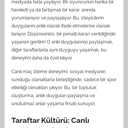
medyada hızla yayılıyor. Bir oyuncunun harika bir
hareketi ya da tartışmalı bir karar, anında
yorumlanıyor ve paylaşılıyor. Bu, izleyicilerin
duygularını anlık olarak ifade etmelerine olanak
tanıyor. Düşünsenize, bir penaltı kararı verildiğinde
yaşanan gerilim! O anki duygularınızı paylaşmak,
diğer taraftarlarla aynı duyguyu yaşamak, bu
deneyimi daha da özel kılıyor.
Canlı maç izleme deneyimi, sosyal medyanın
sunduğu olanaklarla birleştiğinde, sadece bir spor
etkinliği olmaktan çıkıyor. Bu, bir topluluk
oluşturma, anlık duyguları paylaşma ve
unutulmaz anlar yaşama fırsatı sunuyor.
Taraftar Kültürü: Canlı