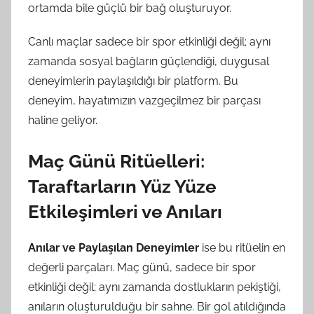
ortamda bile güçlü bir bağ oluşturuyor.
Canlı maçlar sadece bir spor etkinliği değil; aynı
zamanda sosyal bağların güçlendiği, duygusal
deneyimlerin paylaşıldığı bir platform. Bu
deneyim, hayatımızın vazgeçilmez bir parçası
haline geliyor.
Maç Günü Ritüelleri:
Taraftarların Yüz Yüze
Etkileşimleri ve Anıları
Anılar ve Paylaşılan Deneyimler
ise bu ritüelin en
değerli parçaları. Maç günü, sadece bir spor
etkinliği değil; aynı zamanda dostlukların pekiştiği,
anıların oluşturulduğu bir sahne. Bir gol atıldığında