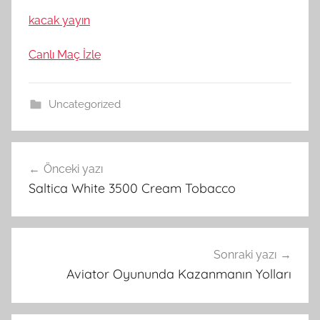
kacak yayın
Canlı Maç İzle
Uncategorized
Yazı
Önceki yazı
gezinmesi
Saltica White 3500 Cream Tobacco
Sonraki yazı
Aviator Oyununda Kazanmanın Yolları