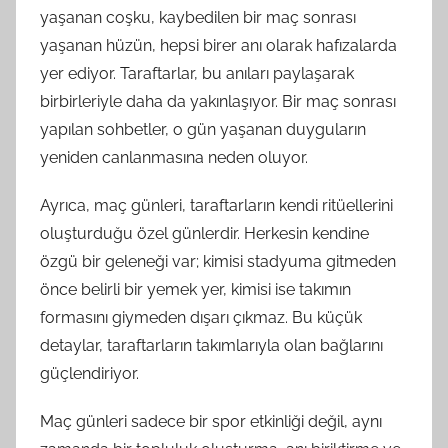
yaşanan coşku, kaybedilen bir maç sonrası
yaşanan hüzün, hepsi birer anı olarak hafızalarda
yer ediyor. Taraftarlar, bu anıları paylaşarak
birbirleriyle daha da yakınlaşıyor. Bir maç sonrası
yapılan sohbetler, o gün yaşanan duyguların
yeniden canlanmasına neden oluyor.
Ayrıca, maç günleri, taraftarların kendi ritüellerini
oluşturduğu özel günlerdir. Herkesin kendine
özgü bir geleneği var; kimisi stadyuma gitmeden
önce belirli bir yemek yer, kimisi ise takımın
formasını giymeden dışarı çıkmaz. Bu küçük
detaylar, taraftarların takımlarıyla olan bağlarını
güçlendiriyor.
Maç günleri sadece bir spor etkinliği değil, aynı