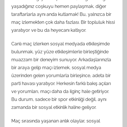
yaşadığınız coşkuyu hemen paylaşmak, diğer
taraftarlarla aynı anda kutlamak! Bu, yalnızca bir
maç izlemekten çok daha fazlası. Bir topluluk hissi
yaratıyor ve bu da heyecanı katlıyor.
Canlı maç izlerken sosyal medyada etkileşimde
bulunmak, yüz yüze etkileşimlerle birleştiğinde
muazzam bir deneyim sunuyor. Arkadaşlarınızla
bir araya gelip maçı izlemek, sosyal medya
üzerinden gelen yorumlarla birleşince, adeta bir
parti havası yaratıyor. Herkesin farklı bakış açıları
ve yorumları, maçı daha da ilginç hale getiriyor.
Bu durum, sadece bir spor etkinliği değil, aynı
zamanda bir sosyal etkinlik haline geliyor.
Maç sırasında yaşanan anlık olaylar, sosyal