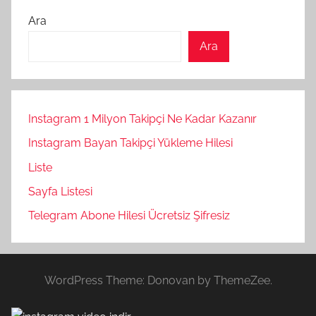
Ara
Ara
Instagram 1 Milyon Takipçi Ne Kadar Kazanır
Instagram Bayan Takipçi Yükleme Hilesi
Liste
Sayfa Listesi
Telegram Abone Hilesi Ücretsiz Şifresiz
WordPress Theme: Donovan by ThemeZee.