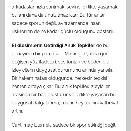
arkadaşlarınızla sarılmak, sevinci birlikte yaşamak,
bu anı daha da unutulmaz kılar. Bu tür anlar,
sadece sporun değil, aynı zamanda insan
ilişkilerinin de ne kadar güçlü olduğunu gösterir.
Etkileşimlerin Getirdiği Anlık Tepkiler
de bu
deneyimin bir parçasıdır. Maçın gidişatına göre
değişen yüz ifadeleri, ses tonları ve beden dili,
izleyicilerin duygusal durumunu anında yansıtır.
Bir hakem hatası olduğunda, herkesin tepkisi
hemen ortaya çıkar. Bu anlık tepkiler, izleyiciler
arasında bir bağ oluşturur ve birlikte yaşanan bu
duygusal dalgalanma, maçın heyecanını katbekat
artırır.
Canlı maç izlemek, sadece bir spor etkinliği değil,