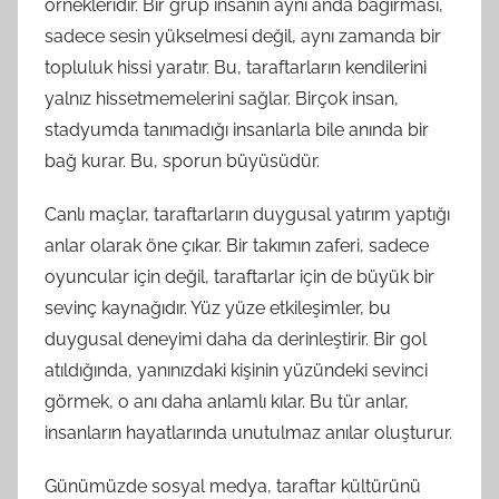
örnekleridir. Bir grup insanın aynı anda bağırması,
sadece sesin yükselmesi değil, aynı zamanda bir
topluluk hissi yaratır. Bu, taraftarların kendilerini
yalnız hissetmemelerini sağlar. Birçok insan,
stadyumda tanımadığı insanlarla bile anında bir
bağ kurar. Bu, sporun büyüsüdür.
Canlı maçlar, taraftarların duygusal yatırım yaptığı
anlar olarak öne çıkar. Bir takımın zaferi, sadece
oyuncular için değil, taraftarlar için de büyük bir
sevinç kaynağıdır. Yüz yüze etkileşimler, bu
duygusal deneyimi daha da derinleştirir. Bir gol
atıldığında, yanınızdaki kişinin yüzündeki sevinci
görmek, o anı daha anlamlı kılar. Bu tür anlar,
insanların hayatlarında unutulmaz anılar oluşturur.
Günümüzde sosyal medya, taraftar kültürünü