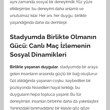
aynı zamanda sosyal bir deneyimdir. Yüz yüze
etkileşimler, bu deneyimi daha anlamlı ve
unutulmaz kılar. Her anı, her duygu, birlikte
yaşandığında daha da derinleşir.
Stadyumda Birlikte Olmanın
Gücü: Canlı Maç İzlemenin
Sosyal Dinamikleri
Birlikte yaşanan duygular
, stadyumda bir araya
gelen insanların arasında güçlü bir bağ oluşturur.
Gol atıldığında yaşanan coşku, kaybedilen bir
pozisyonda hissedilen hayal kırıklığı, bu
duyguların hepsi topluca yaşanır. Bu tür
deneyimler, insanları birbirine daha da yakınlaştırır.
Yanınızdaki tanımadığınız bir kişiyle göz göze