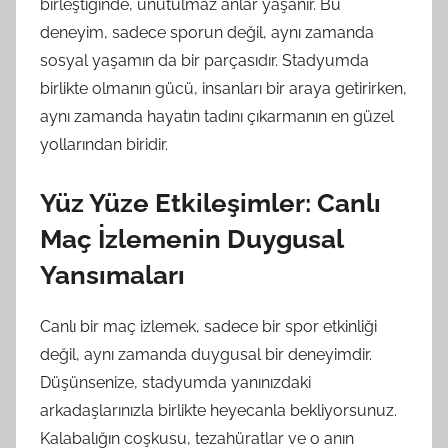
birleştiğinde, unutulmaz anlar yaşanır. Bu
deneyim, sadece sporun değil, aynı zamanda
sosyal yaşamın da bir parçasıdır. Stadyumda
birlikte olmanın gücü, insanları bir araya getirirken,
aynı zamanda hayatın tadını çıkarmanın en güzel
yollarından biridir.
Yüz Yüze Etkileşimler: Canlı
Maç İzlemenin Duygusal
Yansımaları
Canlı bir maç izlemek, sadece bir spor etkinliği
değil, aynı zamanda duygusal bir deneyimdir.
Düşünsenize, stadyumda yanınızdaki
arkadaşlarınızla birlikte heyecanla bekliyorsunuz.
Kalabalığın coşkusu, tezahüratlar ve o anın