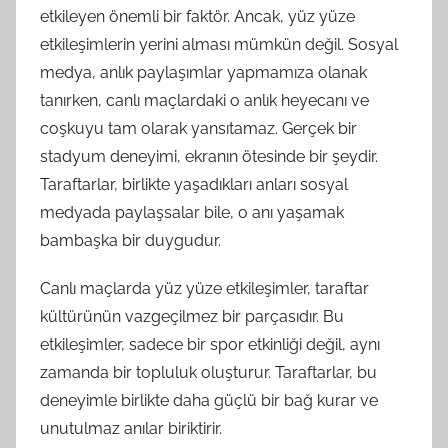
etkileyen önemli bir faktör. Ancak, yüz yüze
etkileşimlerin yerini alması mümkün değil. Sosyal
medya, anlık paylaşımlar yapmamıza olanak
tanırken, canlı maçlardaki o anlık heyecanı ve
coşkuyu tam olarak yansıtamaz. Gerçek bir
stadyum deneyimi, ekranın ötesinde bir şeydir.
Taraftarlar, birlikte yaşadıkları anları sosyal
medyada paylaşsalar bile, o anı yaşamak
bambaşka bir duygudur.
Canlı maçlarda yüz yüze etkileşimler, taraftar
kültürünün vazgeçilmez bir parçasıdır. Bu
etkileşimler, sadece bir spor etkinliği değil, aynı
zamanda bir topluluk oluşturur. Taraftarlar, bu
deneyimle birlikte daha güçlü bir bağ kurar ve
unutulmaz anılar biriktirir.