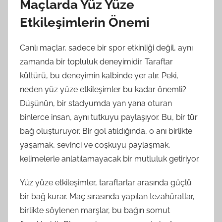
Maçlarda Yüz Yüze
Etkileşimlerin Önemi
Canlı maçlar, sadece bir spor etkinliği değil, aynı
zamanda bir topluluk deneyimidir. Taraftar
kültürü, bu deneyimin kalbinde yer alır. Peki,
neden yüz yüze etkileşimler bu kadar önemli?
Düşünün, bir stadyumda yan yana oturan
binlerce insan, aynı tutkuyu paylaşıyor. Bu, bir tür
bağ oluşturuyor. Bir gol atıldığında, o anı birlikte
yaşamak, sevinci ve coşkuyu paylaşmak,
kelimelerle anlatılamayacak bir mutluluk getiriyor.
Yüz yüze etkileşimler, taraftarlar arasında güçlü
bir bağ kurar. Maç sırasında yapılan tezahüratlar,
birlikte söylenen marşlar, bu bağın somut