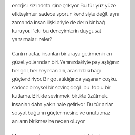
enerjisi, sizi adeta içine çekiyor. Bu tür yüz yüze
etkileşimler, sadece sporun kendisiyle değil, aynı
zamanda insan ilişkileriyle de derin bir bağ
kuruyor. Peki, bu deneyimlerin duygusal
yansımaları neler?
Canlı maçlar, insanları bir araya getirmenin en
güzel yollarından biri. Yanınızdakiyle paylaştığınız
her gol, her heyecan anı, aranızdaki bağı
güçlendiriyor. Bir gol atıldığında yaşanan coşku,
sadece bireysel bir sevinç değil; bu, toplu bir
kutlama. Birlikte sevinmek, birlikte üzülmek,
insanları daha yakın hale getiriyor. Bu tür anlar,
sosyal bağların güçlenmesine ve unutulmaz
anıların birikmesine neden oluyor.