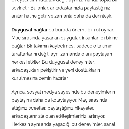
sevinçtir. Bu anlar, arkadaşlarınızla paylaştığınız
anılar haline gelir ve zamanla daha da derinleşir.
Duygusal bağlar
da burada önemli bir rol oynar.
Maç sırasında yaşanan duygular, insanları birbirine
bağlar. Bir takımın kaybetmesi, sadece o takımın
taraftarlarını değil, aynı zamanda o anı paylaşan
herkesi etkiler. Bu duygusal deneyimler,
arkadaşlıkları pekiştirir ve yeni dostlukların
kurulmasına zemin hazırlar.
Ayrıca, sosyal medya sayesinde bu deneyimlerin
paylaşımı daha da kolaylaşıyor. Maç sırasında
attığınız tweetler, paylaştığınız hikayeler,
arkadaşlarınızla olan etkileşimlerinizi artırıyor.
Herkesin aynı anda yaşadığı bu deneyimler, sanal