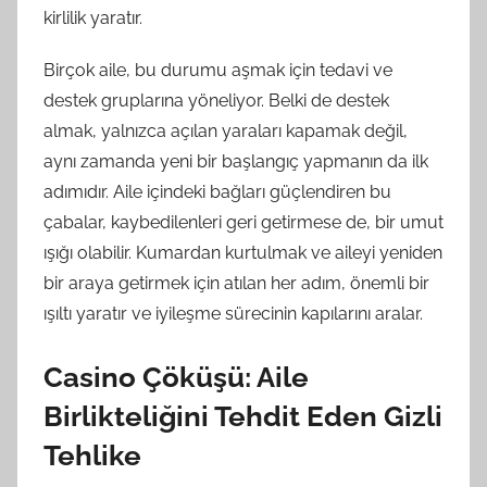
kirlilik yaratır.
Birçok aile, bu durumu aşmak için tedavi ve
destek gruplarına yöneliyor. Belki de destek
almak, yalnızca açılan yaraları kapamak değil,
aynı zamanda yeni bir başlangıç yapmanın da ilk
adımıdır. Aile içindeki bağları güçlendiren bu
çabalar, kaybedilenleri geri getirmese de, bir umut
ışığı olabilir. Kumardan kurtulmak ve aileyi yeniden
bir araya getirmek için atılan her adım, önemli bir
ışıltı yaratır ve iyileşme sürecinin kapılarını aralar.
Casino Çöküşü: Aile
Birlikteliğini Tehdit Eden Gizli
Tehlike