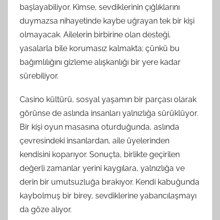
başlayabiliyor. Kimse, sevdiklerinin çığlıklarını
duymazsa nihayetinde kaybe uğrayan tek bir kişi
olmayacak. Ailelerin birbirine olan desteği,
yasalarla bile korumasız kalmakta; çünkü bu
bağımlılığını gizleme alışkanlığı bir yere kadar
sürebiliyor.
Casino kültürü, sosyal yaşamın bir parçası olarak
görünse de aslında insanları yalnızlığa sürüklüyor.
Bir kişi oyun masasına oturduğunda, aslında
çevresindeki insanlardan, aile üyelerinden
kendisini koparıyor. Sonuçta, birlikte geçirilen
değerli zamanlar yerini kaygılara, yalnızlığa ve
derin bir umutsuzluğa bırakıyor. Kendi kabuğunda
kaybolmuş bir birey, sevdiklerine yabancılaşmayı
da göze alıyor.