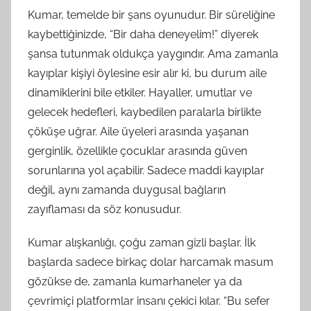
Kumar, temelde bir şans oyunudur. Bir süreliğine
kaybettiğinizde, “Bir daha deneyelim!” diyerek
şansa tutunmak oldukça yaygındır. Ama zamanla
kayıplar kişiyi öylesine esir alır ki, bu durum aile
dinamiklerini bile etkiler. Hayaller, umutlar ve
gelecek hedefleri, kaybedilen paralarla birlikte
çöküşe uğrar. Aile üyeleri arasında yaşanan
gerginlik, özellikle çocuklar arasında güven
sorunlarına yol açabilir. Sadece maddi kayıplar
değil, aynı zamanda duygusal bağların
zayıflaması da söz konusudur.
Kumar alışkanlığı, çoğu zaman gizli başlar. İlk
başlarda sadece birkaç dolar harcamak masum
gözükse de, zamanla kumarhaneler ya da
çevrimiçi platformlar insanı çekici kılar. “Bu sefer