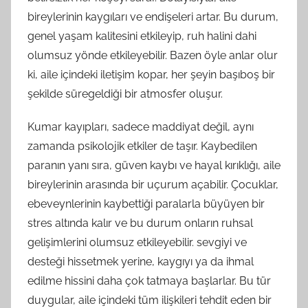
bireylerinin kaygıları ve endişeleri artar. Bu durum,
genel yaşam kalitesini etkileyip, ruh halini dahi
olumsuz yönde etkileyebilir. Bazen öyle anlar olur
ki, aile içindeki iletişim kopar, her şeyin başıboş bir
şekilde süregeldiği bir atmosfer oluşur.
Kumar kayıpları, sadece maddiyat değil, aynı
zamanda psikolojik etkiler de taşır. Kaybedilen
paranın yanı sıra, güven kaybı ve hayal kırıklığı, aile
bireylerinin arasında bir uçurum açabilir. Çocuklar,
ebeveynlerinin kaybettiği paralarla büyüyen bir
stres altında kalır ve bu durum onların ruhsal
gelişimlerini olumsuz etkileyebilir. sevgiyi ve
desteği hissetmek yerine, kaygıyı ya da ihmal
edilme hissini daha çok tatmaya başlarlar. Bu tür
duygular, aile içindeki tüm ilişkileri tehdit eden bir