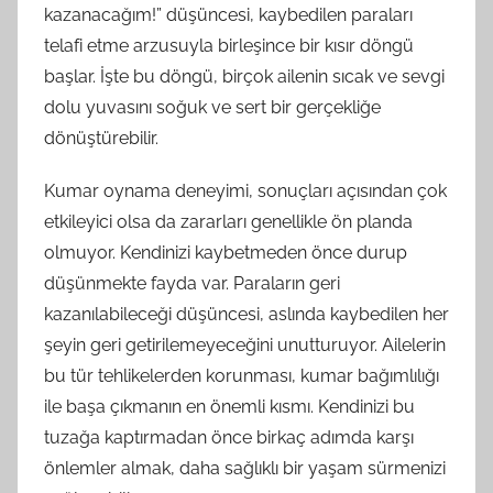
kazanacağım!” düşüncesi, kaybedilen paraları
telafi etme arzusuyla birleşince bir kısır döngü
başlar. İşte bu döngü, birçok ailenin sıcak ve sevgi
dolu yuvasını soğuk ve sert bir gerçekliğe
dönüştürebilir.
Kumar oynama deneyimi, sonuçları açısından çok
etkileyici olsa da zararları genellikle ön planda
olmuyor. Kendinizi kaybetmeden önce durup
düşünmekte fayda var. Paraların geri
kazanılabileceği düşüncesi, aslında kaybedilen her
şeyin geri getirilemeyeceğini unutturuyor. Ailelerin
bu tür tehlikelerden korunması, kumar bağımlılığı
ile başa çıkmanın en önemli kısmı. Kendinizi bu
tuzağa kaptırmadan önce birkaç adımda karşı
önlemler almak, daha sağlıklı bir yaşam sürmenizi