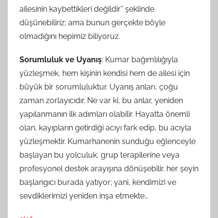
ailesinin kaybettikleri değildir” şeklinde
düşünebiliriz; ama bunun gerçekte böyle
olmadığını hepimiz biliyoruz.
Sorumluluk ve Uyanış
: Kumar bağımlılığıyla
yüzleşmek, hem kişinin kendisi hem de ailesi için
büyük bir sorumluluktur. Uyanış anları, çoğu
zaman zorlayıcıdır. Ne var ki, bu anlar, yeniden
yapılanmanın ilk adımları olabilir. Hayatta önemli
olan, kayıpların getirdiği acıyı fark edip, bu acıyla
yüzleşmektir. Kumarhanenin sunduğu eğlenceyle
başlayan bu yolculuk, grup terapilerine veya
profesyonel destek arayışına dönüşebilir. her şeyin
başlangıcı burada yatıyor; yani, kendimizi ve
sevdiklerimizi yeniden inşa etmekte…