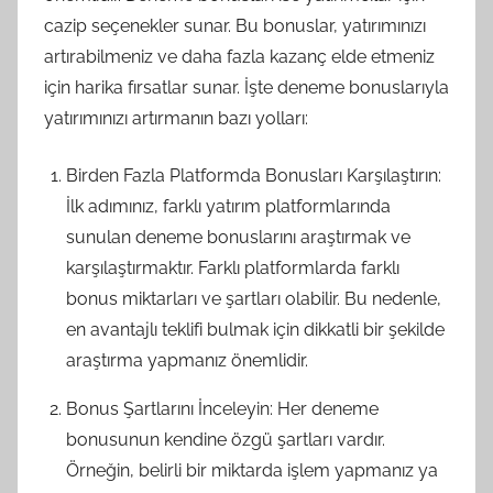
cazip seçenekler sunar. Bu bonuslar, yatırımınızı
artırabilmeniz ve daha fazla kazanç elde etmeniz
için harika fırsatlar sunar. İşte deneme bonuslarıyla
yatırımınızı artırmanın bazı yolları:
Birden Fazla Platformda Bonusları Karşılaştırın:
İlk adımınız, farklı yatırım platformlarında
sunulan deneme bonuslarını araştırmak ve
karşılaştırmaktır. Farklı platformlarda farklı
bonus miktarları ve şartları olabilir. Bu nedenle,
en avantajlı teklifi bulmak için dikkatli bir şekilde
araştırma yapmanız önemlidir.
Bonus Şartlarını İnceleyin: Her deneme
bonusunun kendine özgü şartları vardır.
Örneğin, belirli bir miktarda işlem yapmanız ya