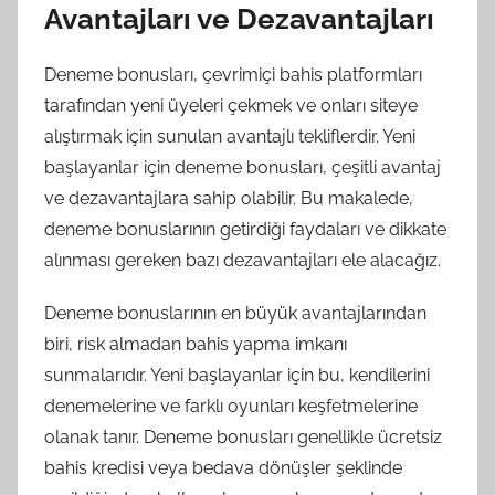
Avantajları ve Dezavantajları
Deneme bonusları, çevrimiçi bahis platformları
tarafından yeni üyeleri çekmek ve onları siteye
alıştırmak için sunulan avantajlı tekliflerdir. Yeni
başlayanlar için deneme bonusları, çeşitli avantaj
ve dezavantajlara sahip olabilir. Bu makalede,
deneme bonuslarının getirdiği faydaları ve dikkate
alınması gereken bazı dezavantajları ele alacağız.
Deneme bonuslarının en büyük avantajlarından
biri, risk almadan bahis yapma imkanı
sunmalarıdır. Yeni başlayanlar için bu, kendilerini
denemelerine ve farklı oyunları keşfetmelerine
olanak tanır. Deneme bonusları genellikle ücretsiz
bahis kredisi veya bedava dönüşler şeklinde