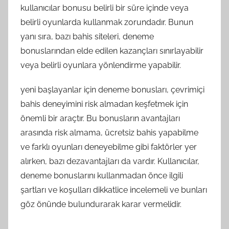
kullanıcılar bonusu belirli bir süre içinde veya
belirli oyunlarda kullanmak zorundadır. Bunun
yanı sıra, bazı bahis siteleri, deneme
bonuslarından elde edilen kazançları sınırlayabilir
veya belirli oyunlara yönlendirme yapabilir.
yeni başlayanlar için deneme bonusları, çevrimiçi
bahis deneyimini risk almadan keşfetmek için
önemli bir araçtır. Bu bonusların avantajları
arasında risk almama, ücretsiz bahis yapabilme
ve farklı oyunları deneyebilme gibi faktörler yer
alırken, bazı dezavantajları da vardır. Kullanıcılar,
deneme bonuslarını kullanmadan önce ilgili
şartları ve koşulları dikkatlice incelemeli ve bunları
göz önünde bulundurarak karar vermelidir.