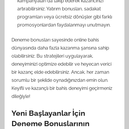
kampanyaları da takip ederek kazancınızı
artırabilirsiniz. Yatırım bonusları, sadakat
programları veya ücretsiz dönüşler gibi farklı
promosyonlardan faydalanmayı unutmayın.
Deneme bonusları sayesinde online bahis
dünyasında daha fazla kazanma şansına sahip
olabilirsiniz. Bu stratejileri uygulayarak,
deneyiminizi optimize edebilir ve heyecan verici
bir kazanç elde edebilirsiniz. Ancak, her zaman
sorumlu bir şekilde oynadığınızdan emin olun.
Keyifli ve kazançlı bir bahis deneyimi geçirmeniz
dileğiyle!
Yeni Başlayanlar İçin
Deneme Bonuslarının