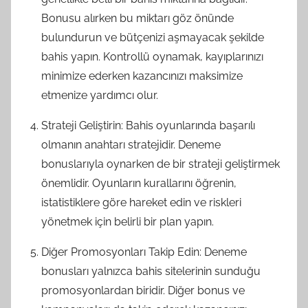
Bonusu alırken bu miktarı göz önünde
bulundurun ve bütçenizi aşmayacak şekilde
bahis yapın. Kontrollü oynamak, kayıplarınızı
minimize ederken kazancınızı maksimize
etmenize yardımcı olur.
Strateji Geliştirin: Bahis oyunlarında başarılı
olmanın anahtarı stratejidir. Deneme
bonuslarıyla oynarken de bir strateji geliştirmek
önemlidir. Oyunların kurallarını öğrenin,
istatistiklere göre hareket edin ve riskleri
yönetmek için belirli bir plan yapın.
Diğer Promosyonları Takip Edin: Deneme
bonusları yalnızca bahis sitelerinin sunduğu
promosyonlardan biridir. Diğer bonus ve