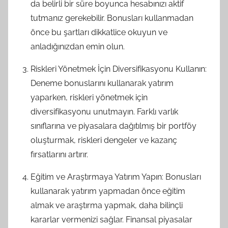
da belirli bir süre boyunca hesabınızı aktif
tutmanız gerekebilir. Bonusları kullanmadan
önce bu şartları dikkatlice okuyun ve
anladığınızdan emin olun.
Riskleri Yönetmek İçin Diversifikasyonu Kullanın:
Deneme bonuslarını kullanarak yatırım
yaparken, riskleri yönetmek için
diversifikasyonu unutmayın. Farklı varlık
sınıflarına ve piyasalara dağıtılmış bir portföy
oluşturmak, riskleri dengeler ve kazanç
fırsatlarını artırır.
Eğitim ve Araştırmaya Yatırım Yapın: Bonusları
kullanarak yatırım yapmadan önce eğitim
almak ve araştırma yapmak, daha bilinçli
kararlar vermenizi sağlar. Finansal piyasalar