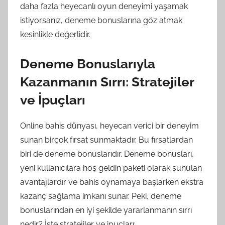
daha fazla heyecanlı oyun deneyimi yaşamak
istiyorsanız, deneme bonuslarına göz atmak
kesinlikle değerlidir.
Deneme Bonuslarıyla
Kazanmanın Sırrı: Stratejiler
ve İpuçları
Online bahis dünyası, heyecan verici bir deneyim
sunan birçok fırsat sunmaktadır. Bu fırsatlardan
biri de deneme bonuslarıdır. Deneme bonusları,
yeni kullanıcılara hoş geldin paketi olarak sunulan
avantajlardır ve bahis oynamaya başlarken ekstra
kazanç sağlama imkanı sunar. Peki, deneme
bonuslarından en iyi şekilde yararlanmanın sırrı
nedir? İşte stratejiler ve ipuçları: