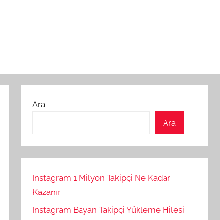
Ara
Ara
Instagram 1 Milyon Takipçi Ne Kadar
Kazanır
Instagram Bayan Takipçi Yükleme Hilesi