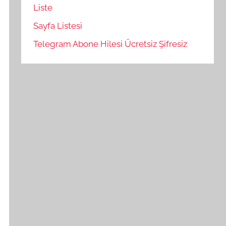
Liste
Sayfa Listesi
Telegram Abone Hilesi Ücretsiz Şifresiz