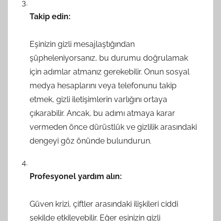
Takip edin:
Eşinizin gizli mesajlaştığından
şüpheleniyorsanız, bu durumu doğrulamak
için adımlar atmanız gerekebilir. Onun sosyal
medya hesaplarını veya telefonunu takip
etmek, gizli iletişimlerin varlığını ortaya
çıkarabilir. Ancak, bu adımı atmaya karar
vermeden önce dürüstlük ve gizlilik arasındaki
dengeyi göz önünde bulundurun.
Profesyonel yardım alın:
Güven krizi, çiftler arasındaki ilişkileri ciddi
şekilde etkileyebilir. Eğer eşinizin gizli