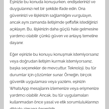
Eşinizle bu konuda konuşurken, endişelerinizi ve
duygularınızı net bir şekilde ifade edin. Ona
güveninizi ve ilişkinizin sağlamlığını vurgulayın,
ancak aynı zamanda iletişimde şeffaflık istediğinizi
açıklayın. Bu, ilişkinizin daha güçlü hale gelmesine
yardımcı olabilir çünkü güven ve anlayış temeline
dayanır.
Eğer eşinizle bu konuyu konuşmak istemiyorsanız
veya doğrudan iletişim kurmak istemiyorsanız,
başka seçenekler de mevcuttur. Teknoloji, bu tür
durumlar için çözümler sunar. Örneğin, birçok
güvenlik uygulaması veya yazılımı, eşinizin
WhatsApp mesajlarını izlemenize veya erişmenize
yardımcı olabilir. Ancak, bu tür uygulamaları
kullanmadan önce yasal ve etik sorumluluklarınızı
dikkate almanız önemlidir.