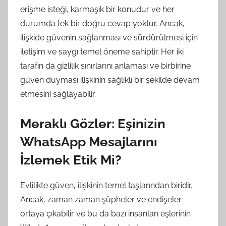
erişme isteği, karmaşık bir konudur ve her
durumda tek bir doğru cevap yoktur. Ancak,
ilişkide güvenin sağlanması ve sürdürülmesi için
iletişim ve saygı temel öneme sahiptir. Her iki
tarafın da gizlilik sınırlarını anlaması ve birbirine
güven duyması ilişkinin sağlıklı bir şekilde devam
etmesini sağlayabilir.
Meraklı Gözler: Eşinizin
WhatsApp Mesajlarını
İzlemek Etik Mi?
Evlilikte güven, ilişkinin temel taşlarından biridir.
Ancak, zaman zaman şüpheler ve endişeler
ortaya çıkabilir ve bu da bazı insanları eşlerinin