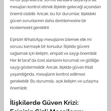
mesajları kontrol etmek ilişkinin geleceği açısından
önemli olabilir. Ancak, bu tür durumlar, ilişkideki
güven sorunlarının daha derinlemesine bir
incelemesini gerektirir.
Eşinizin WhatsApp mesajlarını izlemek etik mi
sorusu karmaşık bir konudur. İlişkide güveni
sağlamak için iletişim, empati ve saygı önemlidir.
Her iki taraf da özel alanlarını korumalı ve gizliliğe
saygı göstermelidir. Ancak, ilişkide güven ihlali
yaşandığında, mesajların kontrol edilmesi
gerekebilir. Bu durumda, açık iletişim ve uzlaşma
önemlidir.
İlişkilerde Güven Krizi: