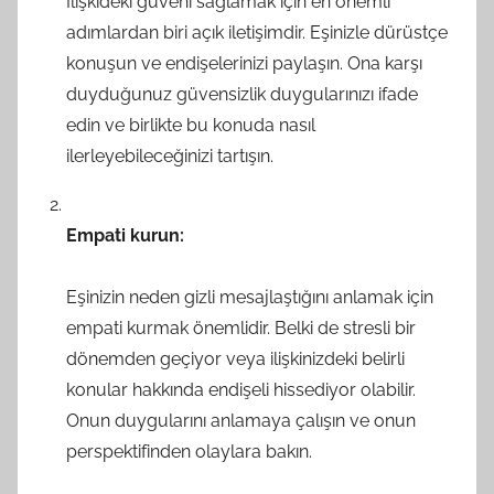
İlişkideki güveni sağlamak için en önemli
adımlardan biri açık iletişimdir. Eşinizle dürüstçe
konuşun ve endişelerinizi paylaşın. Ona karşı
duyduğunuz güvensizlik duygularınızı ifade
edin ve birlikte bu konuda nasıl
ilerleyebileceğinizi tartışın.
Empati kurun:
Eşinizin neden gizli mesajlaştığını anlamak için
empati kurmak önemlidir. Belki de stresli bir
dönemden geçiyor veya ilişkinizdeki belirli
konular hakkında endişeli hissediyor olabilir.
Onun duygularını anlamaya çalışın ve onun
perspektifinden olaylara bakın.