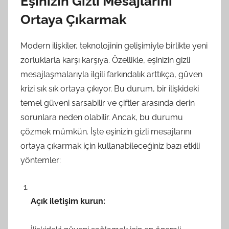
Eşinizin Gizli Mesajlarını
Ortaya Çıkarmak
Modern ilişkiler, teknolojinin gelişimiyle birlikte yeni
zorluklarla karşı karşıya. Özellikle, eşinizin gizli
mesajlaşmalarıyla ilgili farkındalık arttıkça, güven
krizi sık sık ortaya çıkıyor. Bu durum, bir ilişkideki
temel güveni sarsabilir ve çiftler arasında derin
sorunlara neden olabilir. Ancak, bu durumu
çözmek mümkün. İşte eşinizin gizli mesajlarını
ortaya çıkarmak için kullanabileceğiniz bazı etkili
yöntemler:
Açık iletişim kurun: