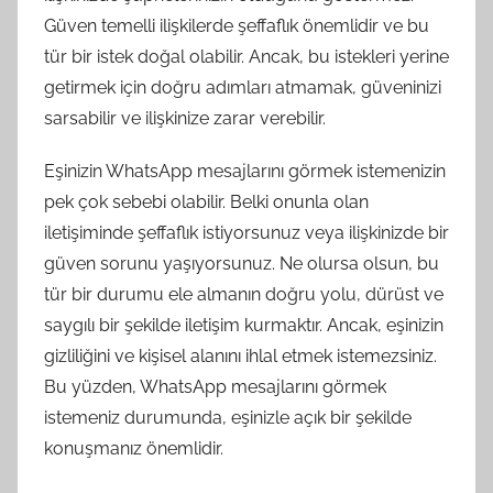
Güven temelli ilişkilerde şeffaflık önemlidir ve bu
tür bir istek doğal olabilir. Ancak, bu istekleri yerine
getirmek için doğru adımları atmamak, güveninizi
sarsabilir ve ilişkinize zarar verebilir.
Eşinizin WhatsApp mesajlarını görmek istemenizin
pek çok sebebi olabilir. Belki onunla olan
iletişiminde şeffaflık istiyorsunuz veya ilişkinizde bir
güven sorunu yaşıyorsunuz. Ne olursa olsun, bu
tür bir durumu ele almanın doğru yolu, dürüst ve
saygılı bir şekilde iletişim kurmaktır. Ancak, eşinizin
gizliliğini ve kişisel alanını ihlal etmek istemezsiniz.
Bu yüzden, WhatsApp mesajlarını görmek
istemeniz durumunda, eşinizle açık bir şekilde
konuşmanız önemlidir.