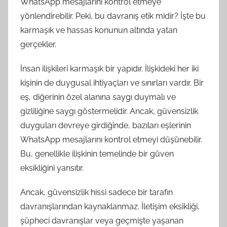
WhatsApp mesajlarını kontrol etmeye
yönlendirebilir. Peki, bu davranış etik midir? İşte bu
karmaşık ve hassas konunun altında yatan
gerçekler.
İnsan ilişkileri karmaşık bir yapıdır. İlişkideki her iki
kişinin de duygusal ihtiyaçları ve sınırları vardır. Bir
eş, diğerinin özel alanına saygı duymalı ve
gizliliğine saygı göstermelidir. Ancak, güvensizlik
duyguları devreye girdiğinde, bazıları eşlerinin
WhatsApp mesajlarını kontrol etmeyi düşünebilir.
Bu, genellikle ilişkinin temelinde bir güven
eksikliğini yansıtır.
Ancak, güvensizlik hissi sadece bir tarafın
davranışlarından kaynaklanmaz. İletişim eksikliği,
şüpheci davranışlar veya geçmişte yaşanan