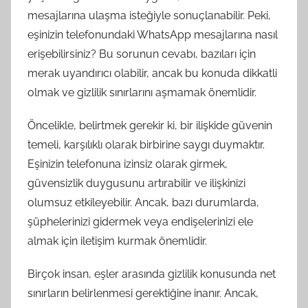
mesajlarına ulaşma isteğiyle sonuçlanabilir. Peki,
eşinizin telefonundaki WhatsApp mesajlarına nasıl
erişebilirsiniz? Bu sorunun cevabı, bazıları için
merak uyandırıcı olabilir, ancak bu konuda dikkatli
olmak ve gizlilik sınırlarını aşmamak önemlidir.
Öncelikle, belirtmek gerekir ki, bir ilişkide güvenin
temeli, karşılıklı olarak birbirine saygı duymaktır.
Eşinizin telefonuna izinsiz olarak girmek,
güvensizlik duygusunu artırabilir ve ilişkinizi
olumsuz etkileyebilir. Ancak, bazı durumlarda,
şüphelerinizi gidermek veya endişelerinizi ele
almak için iletişim kurmak önemlidir.
Birçok insan, eşler arasında gizlilik konusunda net
sınırların belirlenmesi gerektiğine inanır. Ancak,