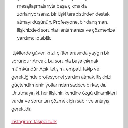
mesajlaşmalarıyla başa çıkmakta
zorlanıyorsanız, bir ilişki terapistinden destek
almayı düşünün. Profesyonel bir danışman,
ilişkinizdeki sorunları anlamanıza ve çözmenize
yardımcı olabilir.
Ilişkilerde güven krizi, çiftler arasında yaygın bir
sorundur. Ancak, bu sorunla başa çıkmak
mümkündür. Açık iletişim, empati, takip ve
gerektiğinde profesyonel yardım almak, ilişkinizi
güçlendirmenin yollarından sadece birkaçıdır.
Unutmayın ki, her ilişkinin kendine özgü dinamikleri
vardır ve sorunları çözmek için sabır ve anlayış
gereklidir.
instagram takipci turk