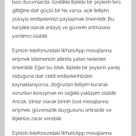
bazı durumlarda, özellikle ilişkide bir şeylerin ters
gittiğine dair güçlü bir his varsa, açık iletişim
yoluyla endişelerinizi paylaşmak önemlidir. Bu,
karşılıklı olarak anlayış ve güvenin artmasına
yardımcı olabilir.
Eşinizin telefonundaki WhatsApp mesajlarına
erişmek istemenizin altında yatan nedenler
önemlidir. Eğer bu istek, ilişkide bir şeylerin yanlış
olduğuna dair ciddi endişelerinizden
kaynaklanıyorsa, doğrudan iletişim kurarak
sorunları konuşmak en sağlıklı yaklaşım olabilir.
Ancak, izinsiz olarak birinin özel mesajlarına
erişmek, güvensizlik duygusunu artırabilir ve
ilişkinize zarar verebilir.
Eşinizin telefonundaki WhatsApp mesajlarına