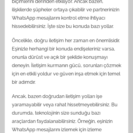
biçimlerini derinden etkiliyor. Ancak bazen,
ilişkilerde şüpheler ortaya çıkabilir ve partnerinizin
WhatsApp mesajlarını kontrol etme ihtiyacı
hissedebilirsiniz. İşte size bu konuda bazı yollar.
Öncelikle, doğru iletişim her zaman en önemlisidir.
Eşinizle herhangi bir konuda endişeleriniz varsa,
onunla dürüst ve açık bir şekilde konuşmayı
deneyin. İletişim kurmanın gücü, sorunları çözmek
için en etkili yoldur ve güven inşa etmek için temel
bir adımdır.
Ancak, bazen doğrudan iletişim yolları işe
yaramayabilir veya rahat hissetmeyebilirsiniz. Bu
durumda, teknolojinin size sunduğu bazı
araçlardan faydalanabilirsiniz. Örneğin, eşinizin
WhatsApp mesajlarını izlemek için izleme