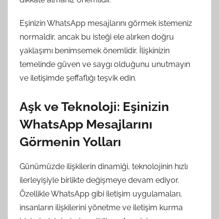
Eşinizin WhatsApp mesajlarını görmek istemeniz
normaldir, ancak bu isteği ele alırken doğru
yaklaşımı benimsemek önemlidir. İlişkinizin
temelinde güven ve saygı olduğunu unutmayın
ve iletişimde şeffaflığı teşvik edin.
Aşk ve Teknoloji: Eşinizin
WhatsApp Mesajlarını
Görmenin Yolları
Günümüzde ilişkilerin dinamiği, teknolojinin hızlı
ilerleyişiyle birlikte değişmeye devam ediyor.
Özellikle WhatsApp gibi iletişim uygulamaları,
insanların ilişkilerini yönetme ve iletişim kurma