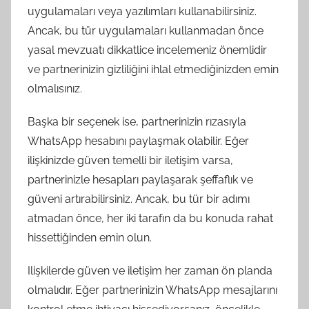
uygulamaları veya yazılımları kullanabilirsiniz.
Ancak, bu tür uygulamaları kullanmadan önce
yasal mevzuatı dikkatlice incelemeniz önemlidir
ve partnerinizin gizliliğini ihlal etmediğinizden emin
olmalısınız.
Başka bir seçenek ise, partnerinizin rızasıyla
WhatsApp hesabını paylaşmak olabilir. Eğer
ilişkinizde güven temelli bir iletişim varsa,
partnerinizle hesapları paylaşarak şeffaflık ve
güveni artırabilirsiniz. Ancak, bu tür bir adımı
atmadan önce, her iki tarafın da bu konuda rahat
hissettiğinden emin olun.
Ilişkilerde güven ve iletişim her zaman ön planda
olmalıdır. Eğer partnerinizin WhatsApp mesajlarını