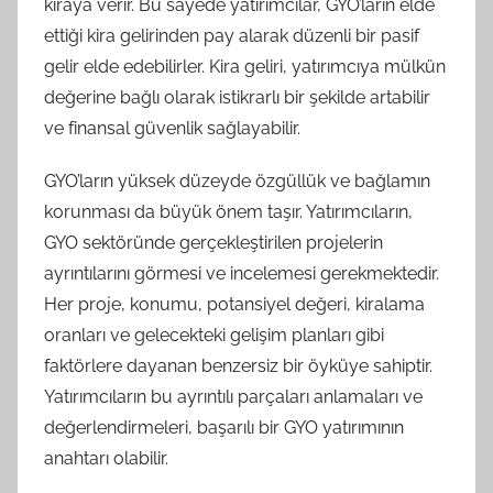
kiraya verir. Bu sayede yatırımcılar, GYO’ların elde
ettiği kira gelirinden pay alarak düzenli bir pasif
gelir elde edebilirler. Kira geliri, yatırımcıya mülkün
değerine bağlı olarak istikrarlı bir şekilde artabilir
ve finansal güvenlik sağlayabilir.
GYO’ların yüksek düzeyde özgüllük ve bağlamın
korunması da büyük önem taşır. Yatırımcıların,
GYO sektöründe gerçekleştirilen projelerin
ayrıntılarını görmesi ve incelemesi gerekmektedir.
Her proje, konumu, potansiyel değeri, kiralama
oranları ve gelecekteki gelişim planları gibi
faktörlere dayanan benzersiz bir öyküye sahiptir.
Yatırımcıların bu ayrıntılı parçaları anlamaları ve
değerlendirmeleri, başarılı bir GYO yatırımının
anahtarı olabilir.