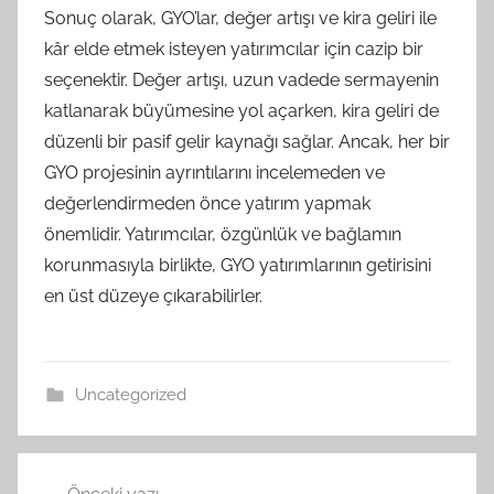
Sonuç olarak, GYO’lar, değer artışı ve kira geliri ile
kâr elde etmek isteyen yatırımcılar için cazip bir
seçenektir. Değer artışı, uzun vadede sermayenin
katlanarak büyümesine yol açarken, kira geliri de
düzenli bir pasif gelir kaynağı sağlar. Ancak, her bir
GYO projesinin ayrıntılarını incelemeden ve
değerlendirmeden önce yatırım yapmak
önemlidir. Yatırımcılar, özgünlük ve bağlamın
korunmasıyla birlikte, GYO yatırımlarının getirisini
en üst düzeye çıkarabilirler.
Uncategorized
Yazı