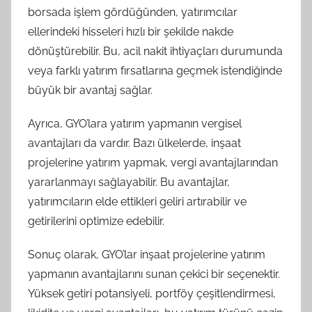
borsada işlem gördüğünden, yatırımcılar
ellerindeki hisseleri hızlı bir şekilde nakde
dönüştürebilir. Bu, acil nakit ihtiyaçları durumunda
veya farklı yatırım fırsatlarına geçmek istendiğinde
büyük bir avantaj sağlar.
Ayrıca, GYO’lara yatırım yapmanın vergisel
avantajları da vardır. Bazı ülkelerde, inşaat
projelerine yatırım yapmak, vergi avantajlarından
yararlanmayı sağlayabilir. Bu avantajlar,
yatırımcıların elde ettikleri geliri artırabilir ve
getirilerini optimize edebilir.
Sonuç olarak, GYO’lar inşaat projelerine yatırım
yapmanın avantajlarını sunan çekici bir seçenektir.
Yüksek getiri potansiyeli, portföy çeşitlendirmesi,