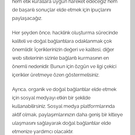
hem etik kurallara uygun hareket edeceğiz hem
de başarılı sonuçlar elde etmek için ipuçlarını
paylaşacağız.
Her şeyden önce, hacklink oluşturma sürecinde
kaliteli ve doğal bağlantılara odaklanmak çok
önemlidir. İçeriklerinizin değeri ve kalitesi, diğer
web sitelerinin sizinle bağlantı kurmasının en
önemli nedenidir. Bunun için özgün ve ilgi çekici
içerikler üretmeye özen göstermelisiniz.
Ayrıca, organik ve doğal bağlantılar elde etmek
için sosyal medyayı etkin bir şekilde
kullanabilirsiniz. Sosyal medya platformlarında
aktif olmak, paylaşımlarınızın daha geniş bir kitleye
ulaşmasını sağlayarak doğal bağlantılar elde
etmenize yardımcı olacaktır.