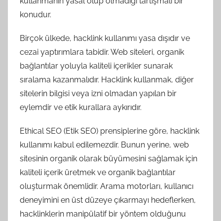
kullanmanın yasal olup olmadığı tartışmalı bir
konudur.
Birçok ülkede, hacklink kullanımı yasa dışıdır ve
cezai yaptırımlara tabidir. Web siteleri, organik
bağlantılar yoluyla kaliteli içerikler sunarak
sıralama kazanmalıdır. Hacklink kullanmak, diğer
sitelerin bilgisi veya izni olmadan yapılan bir
eylemdir ve etik kurallara aykırıdır.
Ethical SEO (Etik SEO) prensiplerine göre, hacklink
kullanımı kabul edilemezdir. Bunun yerine, web
sitesinin organik olarak büyümesini sağlamak için
kaliteli içerik üretmek ve organik bağlantılar
oluşturmak önemlidir. Arama motorları, kullanıcı
deneyimini en üst düzeye çıkarmayı hedeflerken,
hacklinklerin manipülatif bir yöntem olduğunu