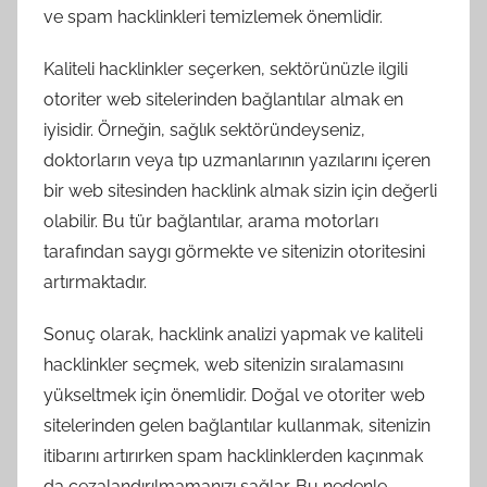
ve spam hacklinkleri temizlemek önemlidir.
Kaliteli hacklinkler seçerken, sektörünüzle ilgili
otoriter web sitelerinden bağlantılar almak en
iyisidir. Örneğin, sağlık sektöründeyseniz,
doktorların veya tıp uzmanlarının yazılarını içeren
bir web sitesinden hacklink almak sizin için değerli
olabilir. Bu tür bağlantılar, arama motorları
tarafından saygı görmekte ve sitenizin otoritesini
artırmaktadır.
Sonuç olarak, hacklink analizi yapmak ve kaliteli
hacklinkler seçmek, web sitenizin sıralamasını
yükseltmek için önemlidir. Doğal ve otoriter web
sitelerinden gelen bağlantılar kullanmak, sitenizin
itibarını artırırken spam hacklinklerden kaçınmak
da cezalandırılmamanızı sağlar. Bu nedenle,