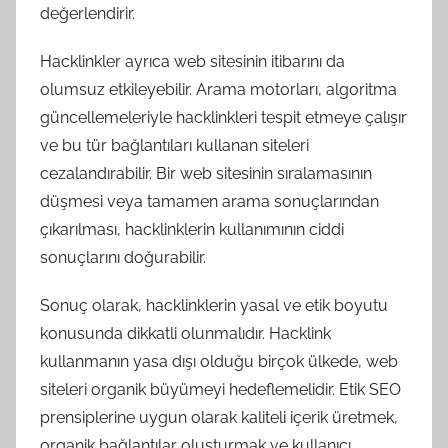
değerlendirir.
Hacklinkler ayrıca web sitesinin itibarını da
olumsuz etkileyebilir. Arama motorları, algoritma
güncellemeleriyle hacklinkleri tespit etmeye çalışır
ve bu tür bağlantıları kullanan siteleri
cezalandırabilir. Bir web sitesinin sıralamasının
düşmesi veya tamamen arama sonuçlarından
çıkarılması, hacklinklerin kullanımının ciddi
sonuçlarını doğurabilir.
Sonuç olarak, hacklinklerin yasal ve etik boyutu
konusunda dikkatli olunmalıdır. Hacklink
kullanmanın yasa dışı olduğu birçok ülkede, web
siteleri organik büyümeyi hedeflemelidir. Etik SEO
prensiplerine uygun olarak kaliteli içerik üretmek,
organik bağlantılar oluşturmak ve kullanıcı