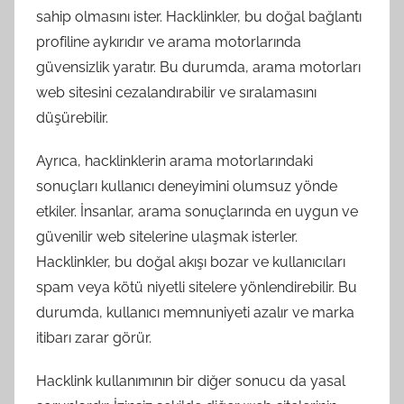
sahip olmasını ister. Hacklinkler, bu doğal bağlantı
profiline aykırıdır ve arama motorlarında
güvensizlik yaratır. Bu durumda, arama motorları
web sitesini cezalandırabilir ve sıralamasını
düşürebilir.
Ayrıca, hacklinklerin arama motorlarındaki
sonuçları kullanıcı deneyimini olumsuz yönde
etkiler. İnsanlar, arama sonuçlarında en uygun ve
güvenilir web sitelerine ulaşmak isterler.
Hacklinkler, bu doğal akışı bozar ve kullanıcıları
spam veya kötü niyetli sitelere yönlendirebilir. Bu
durumda, kullanıcı memnuniyeti azalır ve marka
itibarı zarar görür.
Hacklink kullanımının bir diğer sonucu da yasal