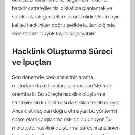
hacklink stratejilerinizi dikkatlice planlamak ve
sürekli olarak güncellemek önemlidir. Unutmayın,
kaliteli hacklinkler doğru şekilde kullanıldığında
web sitenize büyük fayda sağlayabilir.
Hacklink Oluşturma Süreci
ve İpuçları
Son dönemde, web sitelerinin arama
motorlarında üst sıralara çıkması için SEO’nun
önemi arttı. Bu süreçte hacklink oluşturma
stratejilerinin kullanılması da sıklıkla tercih ediliyor.
Ancak, etik açıdan doğru olmayan bu yöntemin
spam olarak algılanma riski de bulunuyor. Bu
makalede, hacklink oluşturma sürecini anlatırken