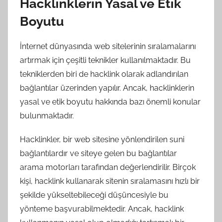
Hacklinklerin Yasal ve Etik
Boyutu
İnternet dünyasında web sitelerinin sıralamalarını
artırmak için çeşitli teknikler kullanılmaktadır. Bu
tekniklerden biri de hacklink olarak adlandırılan
bağlantılar üzerinden yapılır. Ancak, hacklinklerin
yasal ve etik boyutu hakkında bazı önemli konular
bulunmaktadır.
Hacklinkler, bir web sitesine yönlendirilen suni
bağlantılardır ve siteye gelen bu bağlantılar
arama motorları tarafından değerlendirilir. Birçok
kişi, hacklink kullanarak sitenin sıralamasını hızlı bir
şekilde yükseltebileceği düşüncesiyle bu
yönteme başvurabilmektedir. Ancak, hacklink