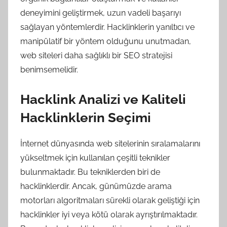
deneyimini geliştirmek, uzun vadeli başarıyı
sağlayan yöntemlerdir. Hacklinklerin yanıltıcı ve
manipülatif bir yöntem olduğunu unutmadan,
web siteleri daha sağlıklı bir SEO stratejisi
benimsemelidir.
Hacklink Analizi ve Kaliteli
Hacklinklerin Seçimi
İnternet dünyasında web sitelerinin sıralamalarını
yükseltmek için kullanılan çeşitli teknikler
bulunmaktadır. Bu tekniklerden biri de
hacklinklerdir. Ancak, günümüzde arama
motorları algoritmaları sürekli olarak geliştiği için
hacklinkler iyi veya kötü olarak ayrıştırılmaktadır.