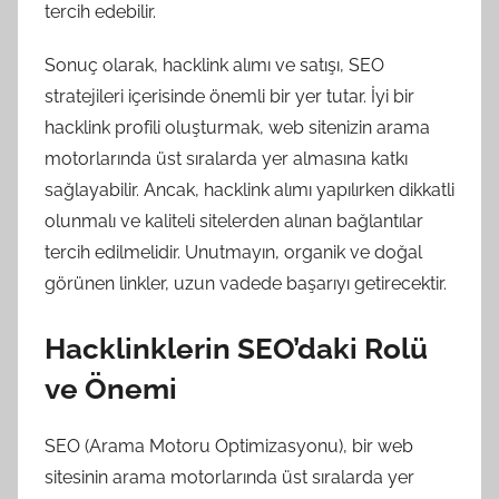
tercih edebilir.
Sonuç olarak, hacklink alımı ve satışı, SEO
stratejileri içerisinde önemli bir yer tutar. İyi bir
hacklink profili oluşturmak, web sitenizin arama
motorlarında üst sıralarda yer almasına katkı
sağlayabilir. Ancak, hacklink alımı yapılırken dikkatli
olunmalı ve kaliteli sitelerden alınan bağlantılar
tercih edilmelidir. Unutmayın, organik ve doğal
görünen linkler, uzun vadede başarıyı getirecektir.
Hacklinklerin SEO’daki Rolü
ve Önemi
SEO (Arama Motoru Optimizasyonu), bir web
sitesinin arama motorlarında üst sıralarda yer