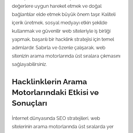
değerlere uygun hareket etmek ve doğal
bağlantılar elde etmek büyük önem taşır. Kaliteli
içerik üretmek, sosyal medyayı etkin şekilde
kullanmak ve güvenilir web siteleriyle iş birliği
yapmak, başarılı bir hacklink stratejisi için temel
adımlardır. Sabırla ve özenle çalışarak, web
sitenizin arama motorlarında üst sıralara çıkmasını
sağlayabilirsiniz.
Hacklinklerin Arama
Motorlarındaki Etkisi ve
Sonuçları
İnternet dünyasında SEO stratejileri, web
sitelerinin arama motorlarında üst sıralarda yer