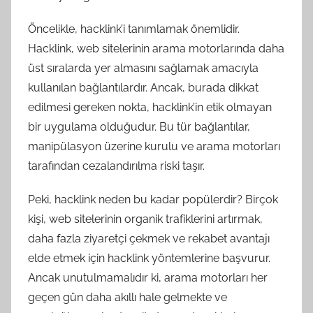
Öncelikle, hacklink’i tanımlamak önemlidir.
Hacklink, web sitelerinin arama motorlarında daha
üst sıralarda yer almasını sağlamak amacıyla
kullanılan bağlantılardır. Ancak, burada dikkat
edilmesi gereken nokta, hacklink’in etik olmayan
bir uygulama olduğudur. Bu tür bağlantılar,
manipülasyon üzerine kurulu ve arama motorları
tarafından cezalandırılma riski taşır.
Peki, hacklink neden bu kadar popülerdir? Birçok
kişi, web sitelerinin organik trafiklerini artırmak,
daha fazla ziyaretçi çekmek ve rekabet avantajı
elde etmek için hacklink yöntemlerine başvurur.
Ancak unutulmamalıdır ki, arama motorları her
geçen gün daha akıllı hale gelmekte ve