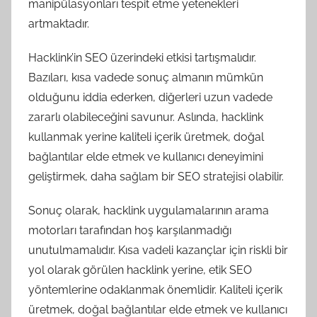
manipülasyonları tespit etme yetenekleri
artmaktadır.
Hacklink’in SEO üzerindeki etkisi tartışmalıdır.
Bazıları, kısa vadede sonuç almanın mümkün
olduğunu iddia ederken, diğerleri uzun vadede
zararlı olabileceğini savunur. Aslında, hacklink
kullanmak yerine kaliteli içerik üretmek, doğal
bağlantılar elde etmek ve kullanıcı deneyimini
geliştirmek, daha sağlam bir SEO stratejisi olabilir.
Sonuç olarak, hacklink uygulamalarının arama
motorları tarafından hoş karşılanmadığı
unutulmamalıdır. Kısa vadeli kazançlar için riskli bir
yol olarak görülen hacklink yerine, etik SEO
yöntemlerine odaklanmak önemlidir. Kaliteli içerik
üretmek, doğal bağlantılar elde etmek ve kullanıcı