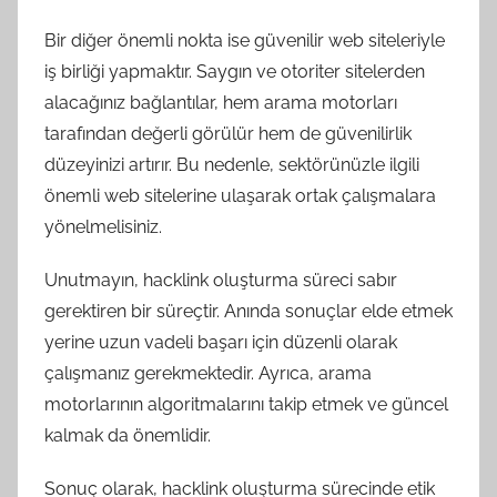
Bir diğer önemli nokta ise güvenilir web siteleriyle
iş birliği yapmaktır. Saygın ve otoriter sitelerden
alacağınız bağlantılar, hem arama motorları
tarafından değerli görülür hem de güvenilirlik
düzeyinizi artırır. Bu nedenle, sektörünüzle ilgili
önemli web sitelerine ulaşarak ortak çalışmalara
yönelmelisiniz.
Unutmayın, hacklink oluşturma süreci sabır
gerektiren bir süreçtir. Anında sonuçlar elde etmek
yerine uzun vadeli başarı için düzenli olarak
çalışmanız gerekmektedir. Ayrıca, arama
motorlarının algoritmalarını takip etmek ve güncel
kalmak da önemlidir.
Sonuç olarak, hacklink oluşturma sürecinde etik