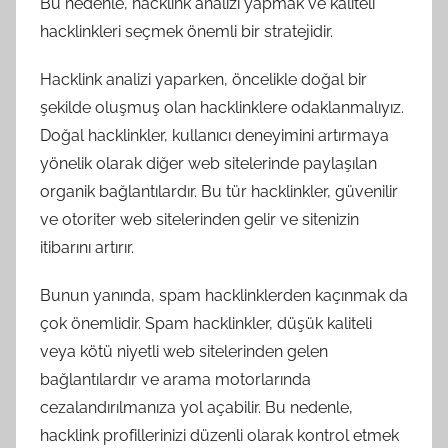
Bu nedenle, hacklink analizi yapmak ve kaliteli
hacklinkleri seçmek önemli bir stratejidir.
Hacklink analizi yaparken, öncelikle doğal bir
şekilde oluşmuş olan hacklinklere odaklanmalıyız.
Doğal hacklinkler, kullanıcı deneyimini artırmaya
yönelik olarak diğer web sitelerinde paylaşılan
organik bağlantılardır. Bu tür hacklinkler, güvenilir
ve otoriter web sitelerinden gelir ve sitenizin
itibarını artırır.
Bunun yanında, spam hacklinklerden kaçınmak da
çok önemlidir. Spam hacklinkler, düşük kaliteli
veya kötü niyetli web sitelerinden gelen
bağlantılardır ve arama motorlarında
cezalandırılmanıza yol açabilir. Bu nedenle,
hacklink profillerinizi düzenli olarak kontrol etmek