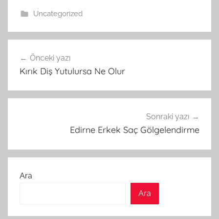
Uncategorized
Yazı
Önceki yazı
gezinmesi
Kırık Diş Yutulursa Ne Olur
Sonraki yazı
Edirne Erkek Saç Gölgelendirme
Ara
Ara