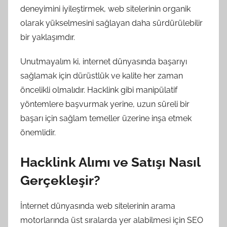
deneyimini iyileştirmek, web sitelerinin organik
olarak yükselmesini sağlayan daha sürdürülebilir
bir yaklaşımdır.
Unutmayalım ki, internet dünyasında başarıyı
sağlamak için dürüstlük ve kalite her zaman
öncelikli olmalıdır. Hacklink gibi manipülatif
yöntemlere başvurmak yerine, uzun süreli bir
başarı için sağlam temeller üzerine inşa etmek
önemlidir.
Hacklink Alımı ve Satışı Nasıl
Gerçekleşir?
İnternet dünyasında web sitelerinin arama
motorlarında üst sıralarda yer alabilmesi için SEO