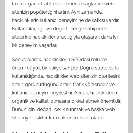
fazla organik trafik elde etmenizi sağlar ve web
sitenizin popülerliğini artırır. Aynı zamanda,
hacklinklerin kullanıcı deneyimine de katkısı vardır.
Kullanıcılar, ilgili ve değerli içeriğe sahip web
sitelerine hacklinkler aracılığıyla ulaşarak daha iyi
bir deneyim yaşarlar.
Sonuç olarak, hacklinklerin SEO’daki rolü ve
önemi büyük bir etkiye sahiptir. Doğru stratejilerle
kullanıldığında, hacklinkler web sitenizin otoritesini
artırır, görünürlüğünü artırır, trafik yönlendirir ve
kullanıcı deneyimini iyileştirir. Ancak, hacklinklerin
organik ve kaliteli olmasına dikkat etmek önemlidir.
Bunun için, değerli içerik sunmak ve başka web
siteleriyle ilişkiler kurmak önemli adımlardır.