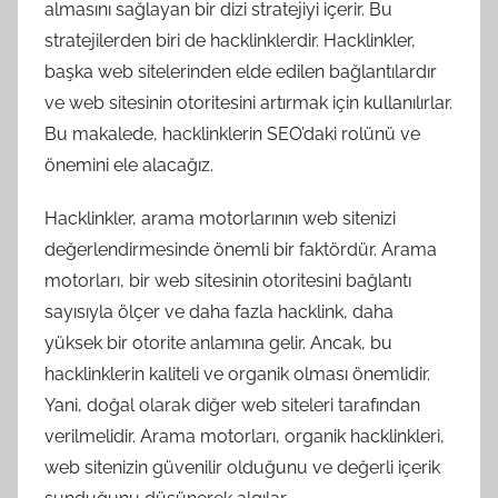
almasını sağlayan bir dizi stratejiyi içerir. Bu
stratejilerden biri de hacklinklerdir. Hacklinkler,
başka web sitelerinden elde edilen bağlantılardır
ve web sitesinin otoritesini artırmak için kullanılırlar.
Bu makalede, hacklinklerin SEO’daki rolünü ve
önemini ele alacağız.
Hacklinkler, arama motorlarının web sitenizi
değerlendirmesinde önemli bir faktördür. Arama
motorları, bir web sitesinin otoritesini bağlantı
sayısıyla ölçer ve daha fazla hacklink, daha
yüksek bir otorite anlamına gelir. Ancak, bu
hacklinklerin kaliteli ve organik olması önemlidir.
Yani, doğal olarak diğer web siteleri tarafından
verilmelidir. Arama motorları, organik hacklinkleri,
web sitenizin güvenilir olduğunu ve değerli içerik