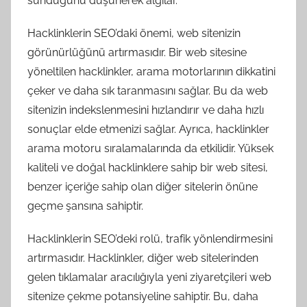
sunduğunu düşünerek algılar.
Hacklinklerin SEO’daki önemi, web sitenizin
görünürlüğünü artırmasıdır. Bir web sitesine
yöneltilen hacklinkler, arama motorlarının dikkatini
çeker ve daha sık taranmasını sağlar. Bu da web
sitenizin indekslenmesini hızlandırır ve daha hızlı
sonuçlar elde etmenizi sağlar. Ayrıca, hacklinkler
arama motoru sıralamalarında da etkilidir. Yüksek
kaliteli ve doğal hacklinklere sahip bir web sitesi,
benzer içeriğe sahip olan diğer sitelerin önüne
geçme şansına sahiptir.
Hacklinklerin SEO’deki rolü, trafik yönlendirmesini
artırmasıdır. Hacklinkler, diğer web sitelerinden
gelen tıklamalar aracılığıyla yeni ziyaretçileri web
sitenize çekme potansiyeline sahiptir. Bu, daha