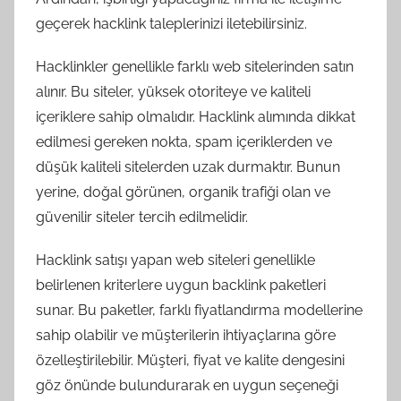
geçerek hacklink taleplerinizi iletebilirsiniz.
Hacklinkler genellikle farklı web sitelerinden satın
alınır. Bu siteler, yüksek otoriteye ve kaliteli
içeriklere sahip olmalıdır. Hacklink alımında dikkat
edilmesi gereken nokta, spam içeriklerden ve
düşük kaliteli sitelerden uzak durmaktır. Bunun
yerine, doğal görünen, organik trafiği olan ve
güvenilir siteler tercih edilmelidir.
Hacklink satışı yapan web siteleri genellikle
belirlenen kriterlere uygun backlink paketleri
sunar. Bu paketler, farklı fiyatlandırma modellerine
sahip olabilir ve müşterilerin ihtiyaçlarına göre
özelleştirilebilir. Müşteri, fiyat ve kalite dengesini
göz önünde bulundurarak en uygun seçeneği