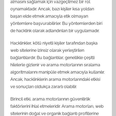
almasını sağlamak için vazgeçilmez bir rol
oynamaktadır. Ancak, bazı kişiler kısa yoldan
başarı elde etmek amacıyla etik olmayan
yöntemlere başvurabilirler. Bu yöntemlerden biri
de hacklink olarak adlandırılan bir uygulamadır.
Hacklinkler, kötü niyetli kişiler tarafından başka
web sitelerine izinsiz olarak yerleştirilen
bağlantılardır. Bu bağlantılar, genellikle çeşitli
hilelerle gizlenir ve arama motorlarının sıralama
algoritmalarını manipüle etmek amacıyla kullanılır.
Ancak, hacklinklerin arama motorlarındaki etkisi
ve sonuçları oldukça zararlı olabilir.
Birincil etki, arama motorlarının güvenilirlik
faktörlerini ihlal etmeleridir. Arama motorları, web
sitelerinin doğal ve organik bağlantı profillerine