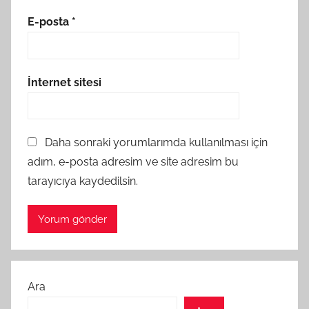
E-posta
*
İnternet sitesi
Daha sonraki yorumlarımda kullanılması için
adım, e-posta adresim ve site adresim bu
tarayıcıya kaydedilsin.
Ara