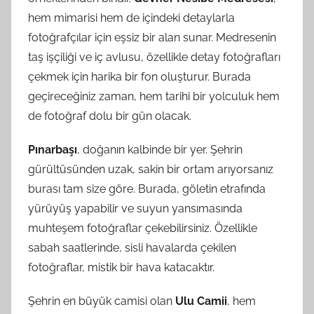
hem mimarisi hem de içindeki detaylarla
fotoğrafçılar için eşsiz bir alan sunar. Medresenin
taş işçiliği ve iç avlusu, özellikle detay fotoğrafları
çekmek için harika bir fon oluşturur. Burada
geçireceğiniz zaman, hem tarihi bir yolculuk hem
de fotoğraf dolu bir gün olacak.
Pınarbaşı
, doğanın kalbinde bir yer. Şehrin
gürültüsünden uzak, sakin bir ortam arıyorsanız
burası tam size göre. Burada, göletin etrafında
yürüyüş yapabilir ve suyun yansımasında
muhteşem fotoğraflar çekebilirsiniz. Özellikle
sabah saatlerinde, sisli havalarda çekilen
fotoğraflar, mistik bir hava katacaktır.
Şehrin en büyük camisi olan
Ulu Camii
, hem