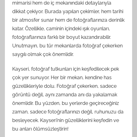
mimarisi hem de iç mekanındaki detaylarıyla
dikkat çekiyor. Burada yapılan çekimler, hem tarihi
bir atmosfer sunar hem de fotoğraflarınıza derinlik
katar. Özellikle, caminin içindeki ışık oyunları,
fotoğraflarınıza farklı bir boyut kazandırabilir.
Unutmayın, bu tür mekanlarda fotoğraf çekerken
saygılı olmak çok önemlidir.
Kayseri, fotoğraf tutkunları için keşfedilecek pek
çok yer sunuyor. Her bir mekan, kendine has
güzellikleriyle dolu. Fotoğraf çekerken, sadece
görüntü değil, aynı zamanda anı da yakalamak
önemlidir. Bu yüzden, bu yerlerde geçireceğiniz
zaman, sadece fotoğraflarınızı değil, ruhunuzu da
besleyecek. Kayseri’nin güzelliklerini keşfedin ve
bu anları ölümsüzleştirin!