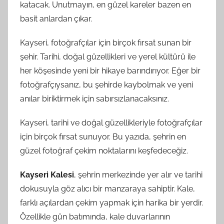
katacak. Unutmayın, en güzel kareler bazen en
basit anlardan çıkar.
Kayseri, fotoğrafçılar için birçok fırsat sunan bir
şehir. Tarihi, doğal güzellikleri ve yerel kültürü ile
her köşesinde yeni bir hikaye barındırıyor. Eğer bir
fotoğrafçıysanız, bu şehirde kaybolmak ve yeni
anılar biriktirmek için sabırsızlanacaksınız.
Kayseri, tarihi ve doğal güzellikleriyle fotoğrafçılar
için birçok fırsat sunuyor. Bu yazıda, şehrin en
güzel fotoğraf çekim noktalarını keşfedeceğiz.
Kayseri Kalesi
, şehrin merkezinde yer alır ve tarihi
dokusuyla göz alıcı bir manzaraya sahiptir. Kale,
farklı açılardan çekim yapmak için harika bir yerdir.
Özellikle gün batımında, kale duvarlarının