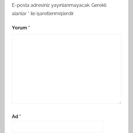
E-posta adresiniz yayınlanmayacak.
Gerekli
alanlar
*
ile işaretlenmişlerdir
Yorum
*
Ad
*