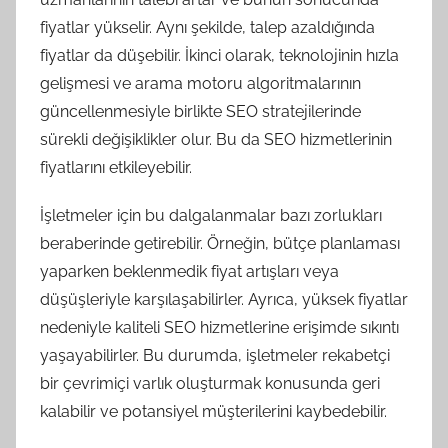
fiyatlar yükselir. Aynı şekilde, talep azaldığında
fiyatlar da düşebilir. İkinci olarak, teknolojinin hızla
gelişmesi ve arama motoru algoritmalarının
güncellenmesiyle birlikte SEO stratejilerinde
sürekli değişiklikler olur. Bu da SEO hizmetlerinin
fiyatlarını etkileyebilir.
İşletmeler için bu dalgalanmalar bazı zorlukları
beraberinde getirebilir. Örneğin, bütçe planlaması
yaparken beklenmedik fiyat artışları veya
düşüşleriyle karşılaşabilirler. Ayrıca, yüksek fiyatlar
nedeniyle kaliteli SEO hizmetlerine erişimde sıkıntı
yaşayabilirler. Bu durumda, işletmeler rekabetçi
bir çevrimiçi varlık oluşturmak konusunda geri
kalabilir ve potansiyel müşterilerini kaybedebilir.