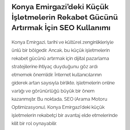
Konya Emirgazi’deki Küçük
İşletmelerin Rekabet Gücünü
Artırmak İçin SEO Kullanımı
Konya Emirgazi, tarihi ve kültürel zenginlikleriyle
ünlü bir bölgedir. Ancak, bu küçük işletmelerin
rekabet gücünü artırmak için dijital pazarlama
stratejilerine ihtiyaç duyduğunu göz ardı
etmemek önemlidir. İnternet kullanıcılarının
giderek artan sayısıyla birlikte, işletmelerin online
varlığı ve görünürlüğü büyük bir önem
kazanmıştır. Bu noktada, SEO (Arama Motoru
Optimizasyonu), Konya Emirgazi'deki küçük
işletmelerin rekabetçi bir avantaj elde etmelerinde
kilit bir rol oynayabilir.