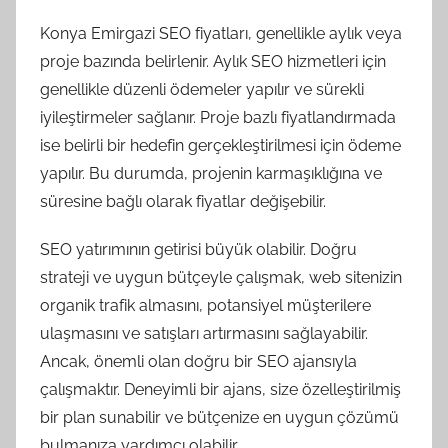
Konya Emirgazi SEO fiyatları, genellikle aylık veya
proje bazında belirlenir. Aylık SEO hizmetleri için
genellikle düzenli ödemeler yapılır ve sürekli
iyileştirmeler sağlanır. Proje bazlı fiyatlandırmada
ise belirli bir hedefin gerçekleştirilmesi için ödeme
yapılır. Bu durumda, projenin karmaşıklığına ve
süresine bağlı olarak fiyatlar değişebilir.
SEO yatırımının getirisi büyük olabilir. Doğru
strateji ve uygun bütçeyle çalışmak, web sitenizin
organik trafik almasını, potansiyel müşterilere
ulaşmasını ve satışları artırmasını sağlayabilir.
Ancak, önemli olan doğru bir SEO ajansıyla
çalışmaktır. Deneyimli bir ajans, size özelleştirilmiş
bir plan sunabilir ve bütçenize en uygun çözümü
bulmanıza yardımcı olabilir.