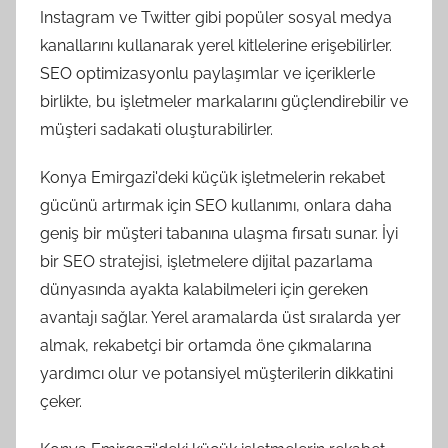
Instagram ve Twitter gibi popüler sosyal medya
kanallarını kullanarak yerel kitlelerine erişebilirler.
SEO optimizasyonlu paylaşımlar ve içeriklerle
birlikte, bu işletmeler markalarını güçlendirebilir ve
müşteri sadakati oluşturabilirler.
Konya Emirgazi'deki küçük işletmelerin rekabet
gücünü artırmak için SEO kullanımı, onlara daha
geniş bir müşteri tabanına ulaşma fırsatı sunar. İyi
bir SEO stratejisi, işletmelere dijital pazarlama
dünyasında ayakta kalabilmeleri için gereken
avantajı sağlar. Yerel aramalarda üst sıralarda yer
almak, rekabetçi bir ortamda öne çıkmalarına
yardımcı olur ve potansiyel müşterilerin dikkatini
çeker.