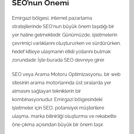
SEO’nun Önemi
Emirgazi bölgesi, internet pazarlama
stratejilerinde SEO'nun büyük önem taşıdığı bir
yer haline gelmektedir. Günümüzde, işletmelerin
çevrimiçi varlıklarını oluştururken ve sürdürürken,
hedef kitleye ulaşmanın etkili yollarını bulmak
zorundadır. İşte burada SEO devreye girer.
SEO veya Arama Motoru Optimizasyonu, bir web
sitesinin arama motorlarında üst sıralarda yer
almasını sağlayan tekniklerin bir
kombinasyonudur. Emirgazi bölgesindeki
işletmeler için SEO, potansiyel müşterilere
ulaşma, marka bilinirliği oluşturma ve rekabette
öne çıkma açısından büyük bir önem taşır.