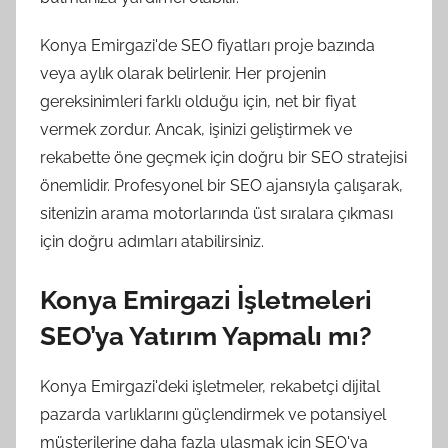
Konya Emirgazi'de SEO fiyatları proje bazında
veya aylık olarak belirlenir. Her projenin
gereksinimleri farklı olduğu için, net bir fiyat
vermek zordur. Ancak, işinizi geliştirmek ve
rekabette öne geçmek için doğru bir SEO stratejisi
önemlidir. Profesyonel bir SEO ajansıyla çalışarak,
sitenizin arama motorlarında üst sıralara çıkması
için doğru adımları atabilirsiniz.
Konya Emirgazi İşletmeleri
SEO’ya Yatırım Yapmalı mı?
Konya Emirgazi'deki işletmeler, rekabetçi dijital
pazarda varlıklarını güçlendirmek ve potansiyel
müşterilerine daha fazla ulaşmak için SEO'ya