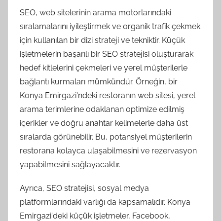
SEO, web sitelerinin arama motorlarındaki
sıralamalarını iyileştirmek ve organik trafik çekmek
için kullanılan bir dizi strateji ve tekniktir. Küçük
işletmelerin başarılı bir SEO stratejisi oluşturarak
hedef kitlelerini çekmeleri ve yerel müşterilerle
bağlantı kurmaları mümkündür. Örneğin, bir
Konya Emirgazi'ndeki restoranın web sitesi, yerel
arama terimlerine odaklanan optimize edilmiş
içerikler ve doğru anahtar kelimelerle daha üst
sıralarda görünebilir. Bu, potansiyel müşterilerin
restorana kolayca ulaşabilmesini ve rezervasyon
yapabilmesini sağlayacaktır.
Ayrıca, SEO stratejisi, sosyal medya
platformlarındaki varlığı da kapsamalıdır. Konya
Emirgazi'deki küçük işletmeler, Facebook,