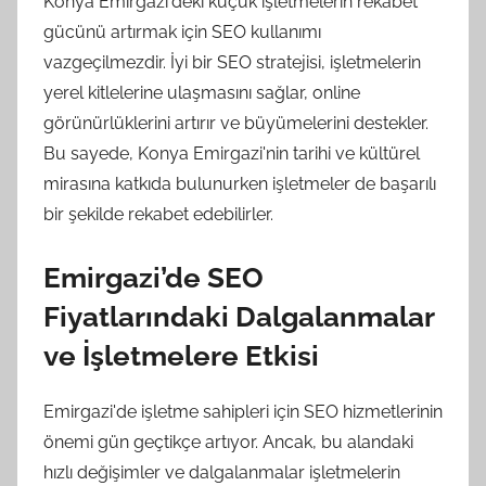
Konya Emirgazi'deki küçük işletmelerin rekabet
gücünü artırmak için SEO kullanımı
vazgeçilmezdir. İyi bir SEO stratejisi, işletmelerin
yerel kitlelerine ulaşmasını sağlar, online
görünürlüklerini artırır ve büyümelerini destekler.
Bu sayede, Konya Emirgazi'nin tarihi ve kültürel
mirasına katkıda bulunurken işletmeler de başarılı
bir şekilde rekabet edebilirler.
Emirgazi’de SEO
Fiyatlarındaki Dalgalanmalar
ve İşletmelere Etkisi
Emirgazi'de işletme sahipleri için SEO hizmetlerinin
önemi gün geçtikçe artıyor. Ancak, bu alandaki
hızlı değişimler ve dalgalanmalar işletmelerin