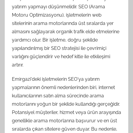
yatırım yapmayı düşünmelidir. SEO (Arama
Motoru Optimizasyonu), işletmelerin web
sitelerinin arama motorlarında üst sıralarda yer
almasını sağlayarak organik trafik elde etmelerine
yardımcı olur. Bir işletme, doğru şekilde
yapılandırılmış bir SEO stratejisi ile çevrimiçi
varlığını güçlendirir ve hedef kitle ile etkileşimi
artırır.
Emirgazi'deki işletmelerin SEO'ya yatırım
yapmalarının önemli nedenlerinden biri, internet
kullanıcılarının satın alma sürecinde arama
motorlarını yoğun bir şekilde kullandığı gerçeğidir.
Potansiyel müşteriler, hizmet veya ürün arayışında
genellikle arama motorlarına başvurur ve en üst
sıralarda çıkan sitelere güven duyar. Bu nedenle,