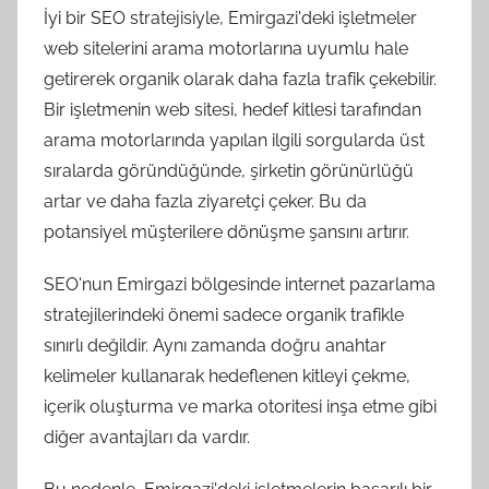
İyi bir SEO stratejisiyle, Emirgazi'deki işletmeler
web sitelerini arama motorlarına uyumlu hale
getirerek organik olarak daha fazla trafik çekebilir.
Bir işletmenin web sitesi, hedef kitlesi tarafından
arama motorlarında yapılan ilgili sorgularda üst
sıralarda göründüğünde, şirketin görünürlüğü
artar ve daha fazla ziyaretçi çeker. Bu da
potansiyel müşterilere dönüşme şansını artırır.
SEO'nun Emirgazi bölgesinde internet pazarlama
stratejilerindeki önemi sadece organik trafikle
sınırlı değildir. Aynı zamanda doğru anahtar
kelimeler kullanarak hedeflenen kitleyi çekme,
içerik oluşturma ve marka otoritesi inşa etme gibi
diğer avantajları da vardır.