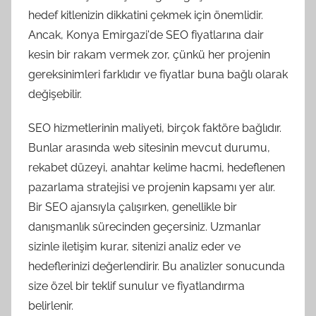
hedef kitlenizin dikkatini çekmek için önemlidir.
Ancak, Konya Emirgazi'de SEO fiyatlarına dair
kesin bir rakam vermek zor, çünkü her projenin
gereksinimleri farklıdır ve fiyatlar buna bağlı olarak
değişebilir.
SEO hizmetlerinin maliyeti, birçok faktöre bağlıdır.
Bunlar arasında web sitesinin mevcut durumu,
rekabet düzeyi, anahtar kelime hacmi, hedeflenen
pazarlama stratejisi ve projenin kapsamı yer alır.
Bir SEO ajansıyla çalışırken, genellikle bir
danışmanlık sürecinden geçersiniz. Uzmanlar
sizinle iletişim kurar, sitenizi analiz eder ve
hedeflerinizi değerlendirir. Bu analizler sonucunda
size özel bir teklif sunulur ve fiyatlandırma
belirlenir.