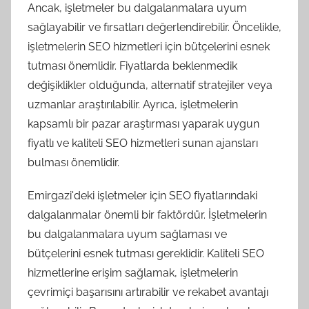
Ancak, işletmeler bu dalgalanmalara uyum
sağlayabilir ve fırsatları değerlendirebilir. Öncelikle,
işletmelerin SEO hizmetleri için bütçelerini esnek
tutması önemlidir. Fiyatlarda beklenmedik
değişiklikler olduğunda, alternatif stratejiler veya
uzmanlar araştırılabilir. Ayrıca, işletmelerin
kapsamlı bir pazar araştırması yaparak uygun
fiyatlı ve kaliteli SEO hizmetleri sunan ajansları
bulması önemlidir.
Emirgazi'deki işletmeler için SEO fiyatlarındaki
dalgalanmalar önemli bir faktördür. İşletmelerin
bu dalgalanmalara uyum sağlaması ve
bütçelerini esnek tutması gereklidir. Kaliteli SEO
hizmetlerine erişim sağlamak, işletmelerin
çevrimiçi başarısını artırabilir ve rekabet avantajı