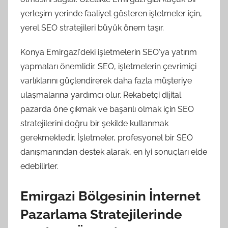
yerleşim yerinde faaliyet gösteren işletmeler için,
yerel SEO stratejileri büyük önem taşır.
Konya Emirgazi'deki işletmelerin SEO'ya yatırım
yapmaları önemlidir. SEO, işletmelerin çevrimiçi
varlıklarını güçlendirerek daha fazla müşteriye
ulaşmalarına yardımcı olur. Rekabetçi dijital
pazarda öne çıkmak ve başarılı olmak için SEO
stratejilerini doğru bir şekilde kullanmak
gerekmektedir. İşletmeler, profesyonel bir SEO
danışmanından destek alarak, en iyi sonuçları elde
edebilirler.
Emirgazi Bölgesinin İnternet
Pazarlama Stratejilerinde