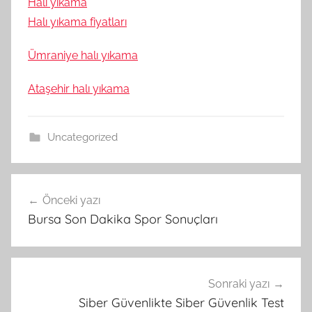
Halı yıkama
Halı yıkama fiyatları
Ümraniye halı yıkama
Ataşehir halı yıkama
Uncategorized
Yazı
Önceki yazı
gezinmesi
Bursa Son Dakika Spor Sonuçları
Sonraki yazı
Siber Güvenlikte Siber Güvenlik Test