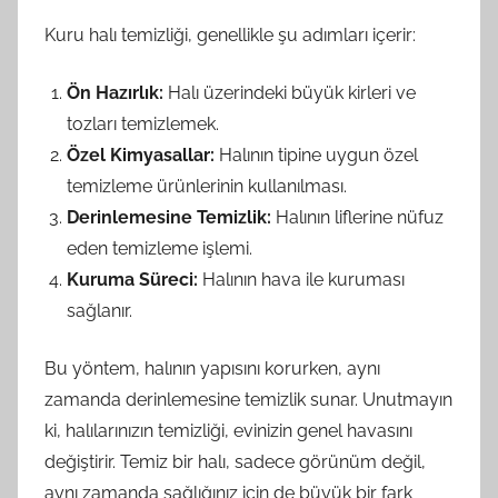
Kuru halı temizliği, genellikle şu adımları içerir:
Ön Hazırlık:
Halı üzerindeki büyük kirleri ve
tozları temizlemek.
Özel Kimyasallar:
Halının tipine uygun özel
temizleme ürünlerinin kullanılması.
Derinlemesine Temizlik:
Halının liflerine nüfuz
eden temizleme işlemi.
Kuruma Süreci:
Halının hava ile kuruması
sağlanır.
Bu yöntem, halının yapısını korurken, aynı
zamanda derinlemesine temizlik sunar. Unutmayın
ki, halılarınızın temizliği, evinizin genel havasını
değiştirir. Temiz bir halı, sadece görünüm değil,
aynı zamanda sağlığınız için de büyük bir fark