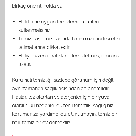
birkaç önemli nokta var:
Halı tipine uygun temizleme ürünleri
kullanmalısınız.
Temizlik işlemi sırasında halının üzerindeki etiket
talimatlarına dikkat edin.
Halıyı düzenli aralıklarla temizletmek, ömrünü
uzatır.
Kuru halı temizliği, sadece görünüm için değil,
aynı zamanda sağlık açısından da önemlidir.
Halılar, toz akarları ve alerjenler için bir yuva
olabilir. Bu nedenle, düzenli temizlik, sağlığınızı
korumanıza yardımcı olur. Unutmayın, temiz bir
halı, temiz bir ev demektir!