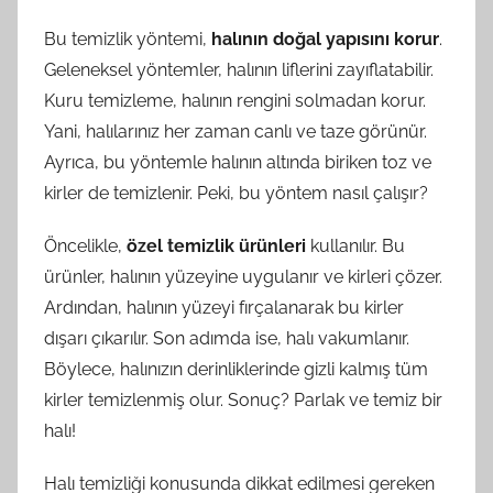
Bu temizlik yöntemi,
halının doğal yapısını korur
.
Geleneksel yöntemler, halının liflerini zayıflatabilir.
Kuru temizleme, halının rengini solmadan korur.
Yani, halılarınız her zaman canlı ve taze görünür.
Ayrıca, bu yöntemle halının altında biriken toz ve
kirler de temizlenir. Peki, bu yöntem nasıl çalışır?
Öncelikle,
özel temizlik ürünleri
kullanılır. Bu
ürünler, halının yüzeyine uygulanır ve kirleri çözer.
Ardından, halının yüzeyi fırçalanarak bu kirler
dışarı çıkarılır. Son adımda ise, halı vakumlanır.
Böylece, halınızın derinliklerinde gizli kalmış tüm
kirler temizlenmiş olur. Sonuç? Parlak ve temiz bir
halı!
Halı temizliği konusunda dikkat edilmesi gereken