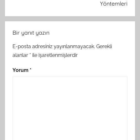
Yöntemleri
Bir yanıt yazın
E-posta adresiniz yayınlanmayacak.
Gerekli
alanlar
*
ile işaretlenmişlerdir
Yorum
*