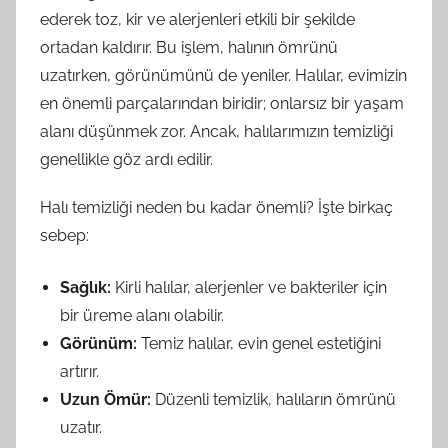
ederek toz, kir ve alerjenleri etkili bir şekilde
ortadan kaldırır. Bu işlem, halının ömrünü
uzatırken, görünümünü de yeniler. Halılar, evimizin
en önemli parçalarından biridir; onlarsız bir yaşam
alanı düşünmek zor. Ancak, halılarımızın temizliği
genellikle göz ardı edilir.
Halı temizliği neden bu kadar önemli? İşte birkaç
sebep:
Sağlık:
Kirli halılar, alerjenler ve bakteriler için
bir üreme alanı olabilir.
Görünüm:
Temiz halılar, evin genel estetiğini
artırır.
Uzun Ömür:
Düzenli temizlik, halıların ömrünü
uzatır.