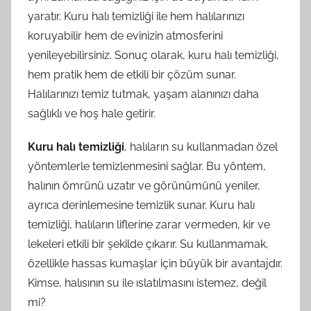
yaratır. Kuru halı temizliği ile hem halılarınızı
koruyabilir hem de evinizin atmosferini
yenileyebilirsiniz. Sonuç olarak, kuru halı temizliği,
hem pratik hem de etkili bir çözüm sunar.
Halılarınızı temiz tutmak, yaşam alanınızı daha
sağlıklı ve hoş hale getirir.
Kuru halı temizliği
, halıların su kullanmadan özel
yöntemlerle temizlenmesini sağlar. Bu yöntem,
halının ömrünü uzatır ve görünümünü yeniler,
ayrıca derinlemesine temizlik sunar. Kuru halı
temizliği, halıların liflerine zarar vermeden, kir ve
lekeleri etkili bir şekilde çıkarır. Su kullanmamak,
özellikle hassas kumaşlar için büyük bir avantajdır.
Kimse, halısının su ile ıslatılmasını istemez, değil
mi?