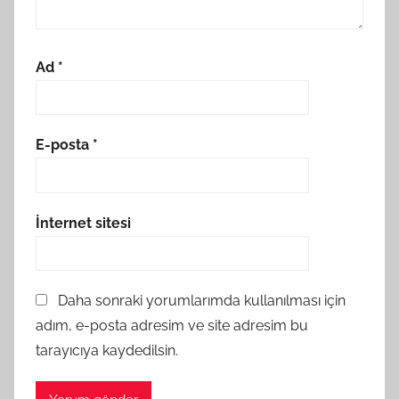
Ad
*
E-posta
*
İnternet sitesi
Daha sonraki yorumlarımda kullanılması için
adım, e-posta adresim ve site adresim bu
tarayıcıya kaydedilsin.