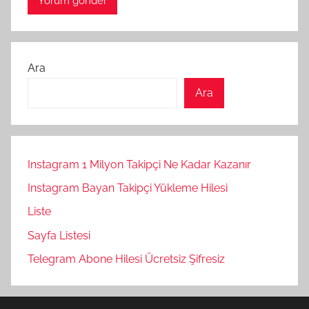
Ara
Ara
Instagram 1 Milyon Takipçi Ne Kadar Kazanır
Instagram Bayan Takipçi Yükleme Hilesi
Liste
Sayfa Listesi
Telegram Abone Hilesi Ücretsiz Şifresiz