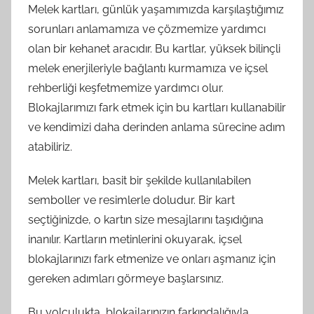
Melek kartları, günlük yaşamımızda karşılaştığımız
sorunları anlamamıza ve çözmemize yardımcı
olan bir kehanet aracıdır. Bu kartlar, yüksek bilinçli
melek enerjileriyle bağlantı kurmamıza ve içsel
rehberliği keşfetmemize yardımcı olur.
Blokajlarımızı fark etmek için bu kartları kullanabilir
ve kendimizi daha derinden anlama sürecine adım
atabiliriz.
Melek kartları, basit bir şekilde kullanılabilen
semboller ve resimlerle doludur. Bir kart
seçtiğinizde, o kartın size mesajlarını taşıdığına
inanılır. Kartların metinlerini okuyarak, içsel
blokajlarınızı fark etmenize ve onları aşmanız için
gereken adımları görmeye başlarsınız.
Bu yolculukta, blokajlarınızın farkındalığıyla