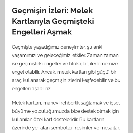
Geçmişin İzleri: Melek
Kartlarıyla Geçmişteki
Engelleri Aşmak
Geçmişte yaşadığımız deneyimler, şu anki
yaşamımızı ve geleceğimizi etkiler. Zaman zaman
ise geçmişteki engeller ve blokajlar, ilerlememize
engel olabilir. Ancak, melek kartları gibi güçlü bir
araç kullanarak geçmişin izlerini keşfedebilir ve bu
engelleri aşabiliriz.
Melek kartları, manevi rehberlik sağlamak ve içsel
büyüme yolculuğumuzda bize destek olmak için
kullanılan özel kart desteleridir. Bu kartların
üzerinde yer alan semboller, resimler ve mesajlar,