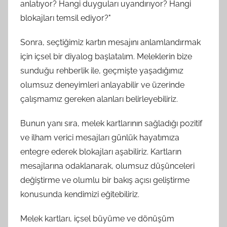
anlatıyor? Hangi duyguları uyandırıyor? Hangi
blokajları temsil ediyor?"
Sonra, seçtiğimiz kartın mesajını anlamlandırmak
için içsel bir diyalog başlatalım. Meleklerin bize
sunduğu rehberlik ile, geçmişte yaşadığımız
olumsuz deneyimleri anlayabilir ve üzerinde
çalışmamız gereken alanları belirleyebiliriz.
Bunun yanı sıra, melek kartlarının sağladığı pozitif
ve ilham verici mesajları günlük hayatımıza
entegre ederek blokajları aşabiliriz. Kartların
mesajlarına odaklanarak, olumsuz düşünceleri
değiştirme ve olumlu bir bakış açısı geliştirme
konusunda kendimizi eğitebiliriz.
Melek kartları, içsel büyüme ve dönüşüm