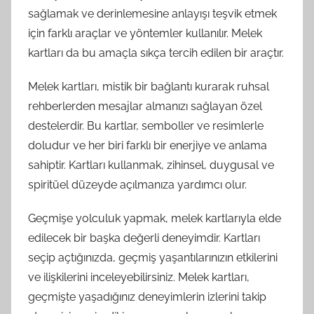
sağlamak ve derinlemesine anlayışı teşvik etmek
için farklı araçlar ve yöntemler kullanılır. Melek
kartları da bu amaçla sıkça tercih edilen bir araçtır.
Melek kartları, mistik bir bağlantı kurarak ruhsal
rehberlerden mesajlar almanızı sağlayan özel
destelerdir. Bu kartlar, semboller ve resimlerle
doludur ve her biri farklı bir enerjiye ve anlama
sahiptir. Kartları kullanmak, zihinsel, duygusal ve
spiritüel düzeyde açılmanıza yardımcı olur.
Geçmişe yolculuk yapmak, melek kartlarıyla elde
edilecek bir başka değerli deneyimdir. Kartları
seçip açtığınızda, geçmiş yaşantılarınızın etkilerini
ve ilişkilerini inceleyebilirsiniz. Melek kartları,
geçmişte yaşadığınız deneyimlerin izlerini takip