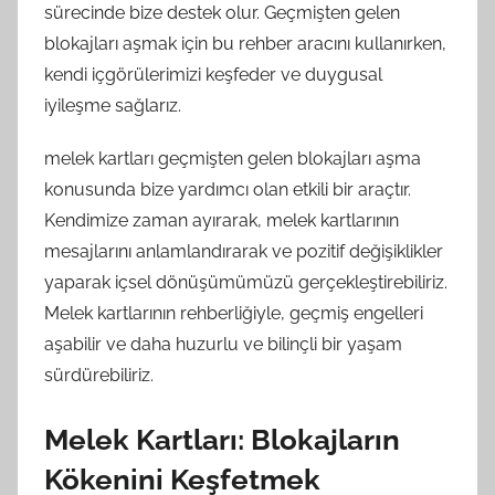
sürecinde bize destek olur. Geçmişten gelen
blokajları aşmak için bu rehber aracını kullanırken,
kendi içgörülerimizi keşfeder ve duygusal
iyileşme sağlarız.
melek kartları geçmişten gelen blokajları aşma
konusunda bize yardımcı olan etkili bir araçtır.
Kendimize zaman ayırarak, melek kartlarının
mesajlarını anlamlandırarak ve pozitif değişiklikler
yaparak içsel dönüşümümüzü gerçekleştirebiliriz.
Melek kartlarının rehberliğiyle, geçmiş engelleri
aşabilir ve daha huzurlu ve bilinçli bir yaşam
sürdürebiliriz.
Melek Kartları: Blokajların
Kökenini Keşfetmek