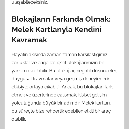
ulaşabileceksiniz.
Blokajların Farkında Olmak:
Melek Kartlarıyla Kendini
Kavramak
Hayatın akışında zaman zaman karşılaştığımız
zorluklar ve engeller, içsel blokajlarımızın bir
yansıması olabilir. Bu blokajlar, negatif düşünceler,
duygusal travmalar veya geçmiş deneyimlerin
etkisiyle ortaya çıkabilir. Ancak, bu blokajları fark
etmek ve üzerlerinde çalışmak, kişisel gelişim
yolculuğunda büyük bir adımdır. Melek kartları,
bu süreçte bize rehberlik edebilen etkili bir araç
olabilir.