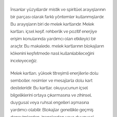
İnsanlar yüzyıllardır mistik ve spiritüel arayışlarının
bir parçası olarak farklı yöntemler kullanmışlardır.
Bu arayışların biri de melek kartlarıdır. Melek
kartları, içsel keşif, rehberlik ve pozitif enerjiye
erişim konularında yardımcı olan etkileyici bir
araçtır. Bu makalede, melek kartlarının blokajların
kökenini keşfetmede nasıl kullanılabileceğini
inceleyeceğiz.
Melek kartları, yüksek titreşimli enerjilerle dolu
semboller, resimler ve mesajlarla dolu kart
desteleridir. Bu kartlar, okuyucunun içsel
bilgeliklerini ortaya çıkarmasına ve zihinsel,
duygusal veya ruhsal engelleri aşmasına
yardımcı olabilir. Blokajlar genellikle geçmiş