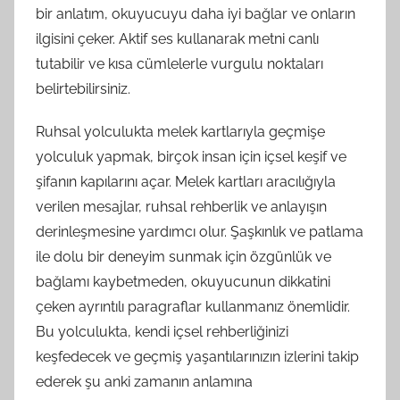
bir anlatım, okuyucuyu daha iyi bağlar ve onların
ilgisini çeker. Aktif ses kullanarak metni canlı
tutabilir ve kısa cümlelerle vurgulu noktaları
belirtebilirsiniz.
Ruhsal yolculukta melek kartlarıyla geçmişe
yolculuk yapmak, birçok insan için içsel keşif ve
şifanın kapılarını açar. Melek kartları aracılığıyla
verilen mesajlar, ruhsal rehberlik ve anlayışın
derinleşmesine yardımcı olur. Şaşkınlık ve patlama
ile dolu bir deneyim sunmak için özgünlük ve
bağlamı kaybetmeden, okuyucunun dikkatini
çeken ayrıntılı paragraflar kullanmanız önemlidir.
Bu yolculukta, kendi içsel rehberliğinizi
keşfedecek ve geçmiş yaşantılarınızın izlerini takip
ederek şu anki zamanın anlamına