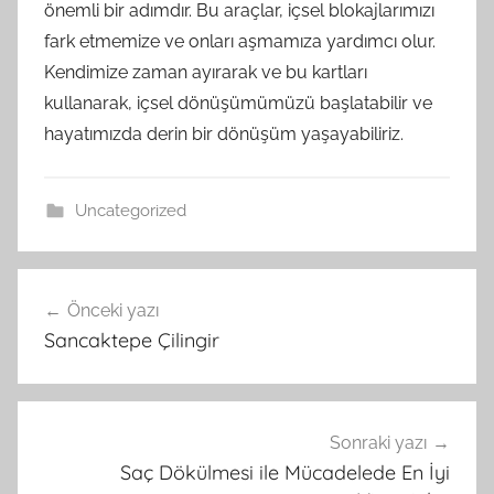
önemli bir adımdır. Bu araçlar, içsel blokajlarımızı
fark etmemize ve onları aşmamıza yardımcı olur.
Kendimize zaman ayırarak ve bu kartları
kullanarak, içsel dönüşümümüzü başlatabilir ve
hayatımızda derin bir dönüşüm yaşayabiliriz.
Uncategorized
Yazı
Önceki yazı
gezinmesi
Sancaktepe Çilingir
Sonraki yazı
Saç Dökülmesi ile Mücadelede En İyi