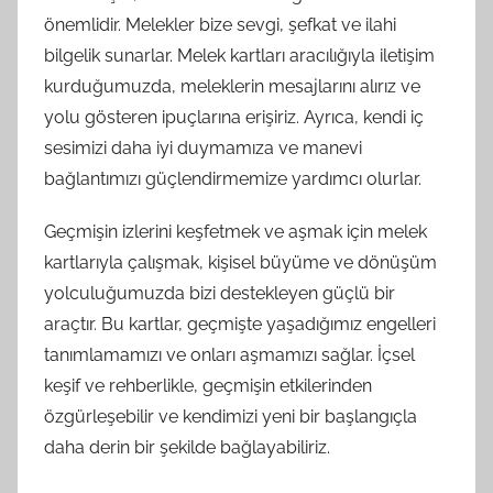
önemlidir. Melekler bize sevgi, şefkat ve ilahi
bilgelik sunarlar. Melek kartları aracılığıyla iletişim
kurduğumuzda, meleklerin mesajlarını alırız ve
yolu gösteren ipuçlarına erişiriz. Ayrıca, kendi iç
sesimizi daha iyi duymamıza ve manevi
bağlantımızı güçlendirmemize yardımcı olurlar.
Geçmişin izlerini keşfetmek ve aşmak için melek
kartlarıyla çalışmak, kişisel büyüme ve dönüşüm
yolculuğumuzda bizi destekleyen güçlü bir
araçtır. Bu kartlar, geçmişte yaşadığımız engelleri
tanımlamamızı ve onları aşmamızı sağlar. İçsel
keşif ve rehberlikle, geçmişin etkilerinden
özgürleşebilir ve kendimizi yeni bir başlangıçla
daha derin bir şekilde bağlayabiliriz.