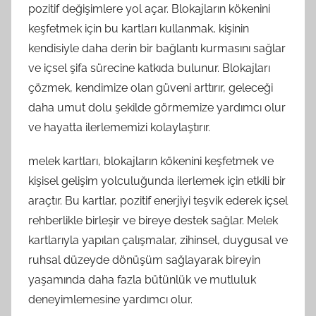
pozitif değişimlere yol açar. Blokajların kökenini
keşfetmek için bu kartları kullanmak, kişinin
kendisiyle daha derin bir bağlantı kurmasını sağlar
ve içsel şifa sürecine katkıda bulunur. Blokajları
çözmek, kendimize olan güveni arttırır, geleceği
daha umut dolu şekilde görmemize yardımcı olur
ve hayatta ilerlememizi kolaylaştırır.
melek kartları, blokajların kökenini keşfetmek ve
kişisel gelişim yolculuğunda ilerlemek için etkili bir
araçtır. Bu kartlar, pozitif enerjiyi teşvik ederek içsel
rehberlikle birleşir ve bireye destek sağlar. Melek
kartlarıyla yapılan çalışmalar, zihinsel, duygusal ve
ruhsal düzeyde dönüşüm sağlayarak bireyin
yaşamında daha fazla bütünlük ve mutluluk
deneyimlemesine yardımcı olur.