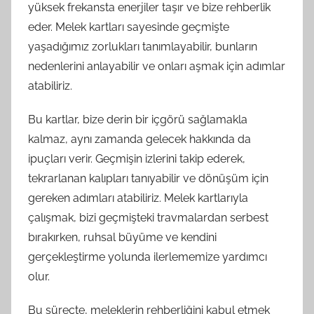
yüksek frekansta enerjiler taşır ve bize rehberlik
eder. Melek kartları sayesinde geçmişte
yaşadığımız zorlukları tanımlayabilir, bunların
nedenlerini anlayabilir ve onları aşmak için adımlar
atabiliriz.
Bu kartlar, bize derin bir içgörü sağlamakla
kalmaz, aynı zamanda gelecek hakkında da
ipuçları verir. Geçmişin izlerini takip ederek,
tekrarlanan kalıpları tanıyabilir ve dönüşüm için
gereken adımları atabiliriz. Melek kartlarıyla
çalışmak, bizi geçmişteki travmalardan serbest
bırakırken, ruhsal büyüme ve kendini
gerçekleştirme yolunda ilerlememize yardımcı
olur.
Bu süreçte, meleklerin rehberliğini kabul etmek