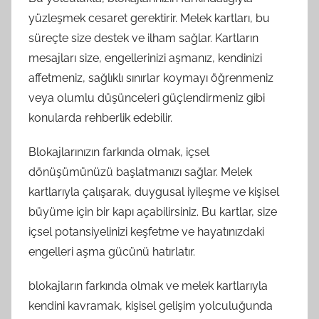
yüzleşmek cesaret gerektirir. Melek kartları, bu
süreçte size destek ve ilham sağlar. Kartların
mesajları size, engellerinizi aşmanız, kendinizi
affetmeniz, sağlıklı sınırlar koymayı öğrenmeniz
veya olumlu düşünceleri güçlendirmeniz gibi
konularda rehberlik edebilir.
Blokajlarınızın farkında olmak, içsel
dönüşümünüzü başlatmanızı sağlar. Melek
kartlarıyla çalışarak, duygusal iyileşme ve kişisel
büyüme için bir kapı açabilirsiniz. Bu kartlar, size
içsel potansiyelinizi keşfetme ve hayatınızdaki
engelleri aşma gücünü hatırlatır.
blokajların farkında olmak ve melek kartlarıyla
kendini kavramak, kişisel gelişim yolculuğunda