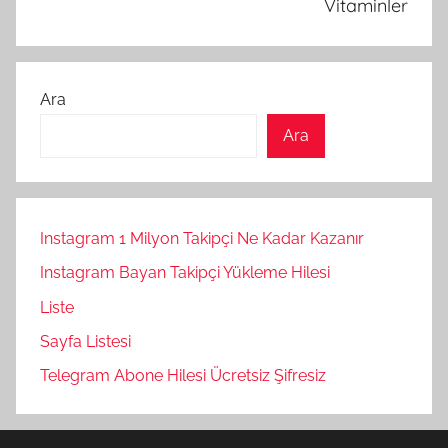
Vitaminler
Ara
Ara
Instagram 1 Milyon Takipçi Ne Kadar Kazanır
Instagram Bayan Takipçi Yükleme Hilesi
Liste
Sayfa Listesi
Telegram Abone Hilesi Ücretsiz Şifresiz