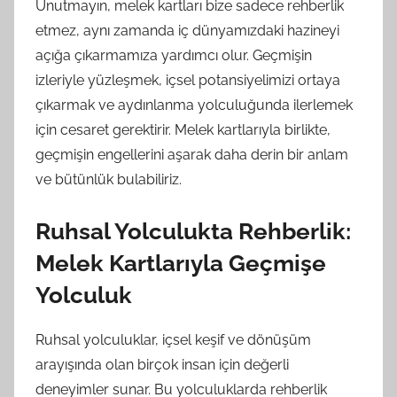
Unutmayın, melek kartları bize sadece rehberlik
etmez, aynı zamanda iç dünyamızdaki hazineyi
açığa çıkarmamıza yardımcı olur. Geçmişin
izleriyle yüzleşmek, içsel potansiyelimizi ortaya
çıkarmak ve aydınlanma yolculuğunda ilerlemek
için cesaret gerektirir. Melek kartlarıyla birlikte,
geçmişin engellerini aşarak daha derin bir anlam
ve bütünlük bulabiliriz.
Ruhsal Yolculukta Rehberlik:
Melek Kartlarıyla Geçmişe
Yolculuk
Ruhsal yolculuklar, içsel keşif ve dönüşüm
arayışında olan birçok insan için değerli
deneyimler sunar. Bu yolculuklarda rehberlik