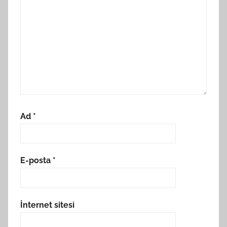
Ad
*
E-posta
*
İnternet sitesi