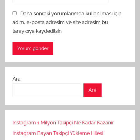
Daha sonraki yorumlarımda kullanılması için
adım, e-posta adresim ve site adresim bu
tarayıcıya kaydedilsin.
Ara
Ara
Instagram 1 Milyon Takipçi Ne Kadar Kazanır
Instagram Bayan Takipçi Yükleme Hilesi