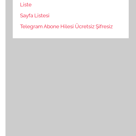
Liste
Sayfa Listesi
Telegram Abone Hilesi Ücretsiz Şifresiz