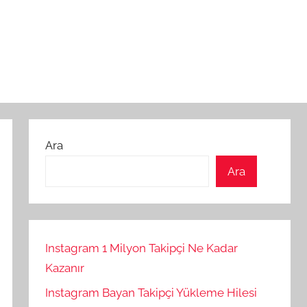
Ara
Ara
Instagram 1 Milyon Takipçi Ne Kadar
Kazanır
Instagram Bayan Takipçi Yükleme Hilesi