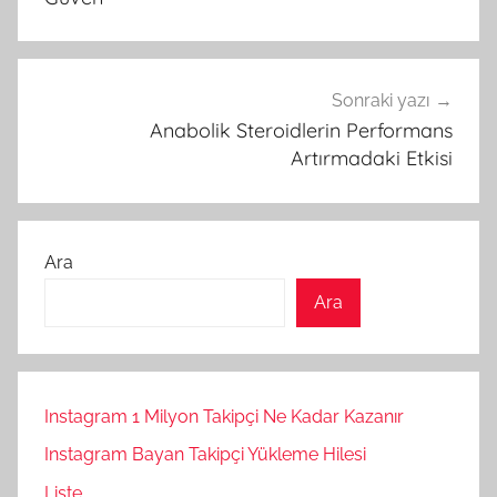
Sonraki yazı
Anabolik Steroidlerin Performans
Artırmadaki Etkisi
Ara
Ara
Instagram 1 Milyon Takipçi Ne Kadar Kazanır
Instagram Bayan Takipçi Yükleme Hilesi
Liste