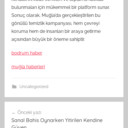
bulunmaları için mükemmel bir platform sunar.
Sonuç olarak, Muğla’da gerçekleştirilen bu
gönüllü temizlik kampanyası, hem çevreyi
koruma hem de insanları bir araya getirme
açısından büyük bir öneme sahiptir.
bodrum haber
muğla haberleri
Uncategorized
Yazı
Önceki yazı
gezinmesi
Sanal Bahis Oynarken Yitirilen Kendine
Güven