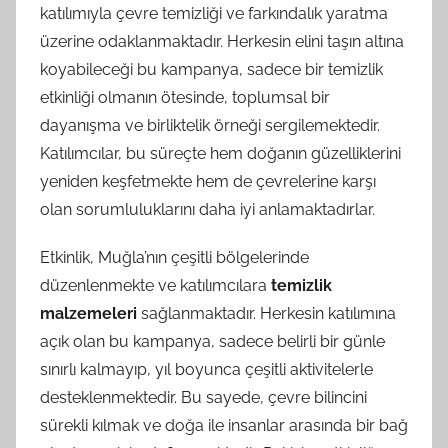
katılımıyla çevre temizliği ve farkındalık yaratma
üzerine odaklanmaktadır. Herkesin elini taşın altına
koyabileceği bu kampanya, sadece bir temizlik
etkinliği olmanın ötesinde, toplumsal bir
dayanışma ve birliktelik örneği sergilemektedir.
Katılımcılar, bu süreçte hem doğanın güzelliklerini
yeniden keşfetmekte hem de çevrelerine karşı
olan sorumluluklarını daha iyi anlamaktadırlar.
Etkinlik, Muğla’nın çeşitli bölgelerinde
düzenlenmekte ve katılımcılara
temizlik
malzemeleri
sağlanmaktadır. Herkesin katılımına
açık olan bu kampanya, sadece belirli bir günle
sınırlı kalmayıp, yıl boyunca çeşitli aktivitelerle
desteklenmektedir. Bu sayede, çevre bilincini
sürekli kılmak ve doğa ile insanlar arasında bir bağ