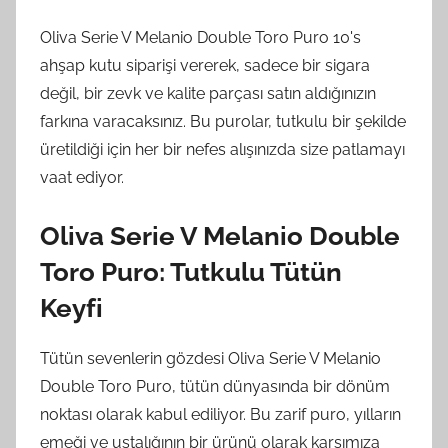
Oliva Serie V Melanio Double Toro Puro 10's
ahşap kutu siparişi vererek, sadece bir sigara
değil, bir zevk ve kalite parçası satın aldığınızın
farkına varacaksınız. Bu purolar, tutkulu bir şekilde
üretildiği için her bir nefes alışınızda size patlamayı
vaat ediyor.
Oliva Serie V Melanio Double
Toro Puro: Tutkulu Tütün
Keyfi
Tütün sevenlerin gözdesi Oliva Serie V Melanio
Double Toro Puro, tütün dünyasında bir dönüm
noktası olarak kabul ediliyor. Bu zarif puro, yılların
emeği ve ustalığının bir ürünü olarak karşımıza