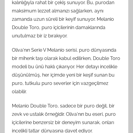
kalınlığıyla rahat bir çekiş sunuyor. Bu, purodan
maksimum lezzet almanızı sağlarken, aynı
zamanda uzun süreli bir keyif sunuyor. Melanio
Double Toro, puro içicilerinin damaklarında
unutulmaz bir iz bırakıyor.
Oliva'nın Serie V Melanio serisi, puro dünyasında
bir mihenk taşı olarak kabul edilirken, Double Toro
modeli bu ünü haklı çıkarıyor. Her detayı incelikle
düşünülmüş, her içimde yeni bir keşif sunan bu
puro, tutkulu puro severler için vazgeçilmez
olabilir.
Melanio Double Toro, sadece bir puro değil, bir
zevk ve ustalık örneğidir. Oliva'nın bu eseri, puro
içicilerine benzersiz bir deneyim sunarak, onları
incelikli tatlar dünyasına davet ediyor.