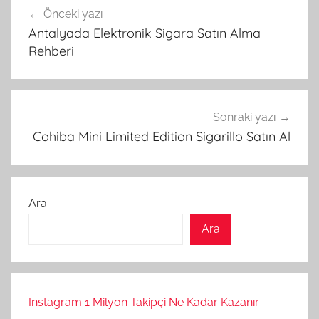
Önceki yazı
gezinmesi
Antalyada Elektronik Sigara Satın Alma
Rehberi
Sonraki yazı
Cohiba Mini Limited Edition Sigarillo Satın Al
Ara
Ara
Instagram 1 Milyon Takipçi Ne Kadar Kazanır