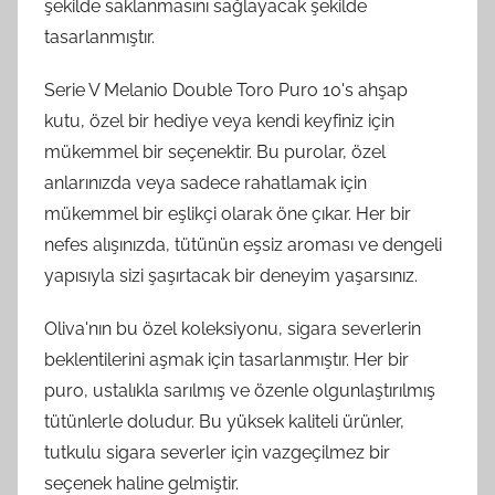
şekilde saklanmasını sağlayacak şekilde
tasarlanmıştır.
Serie V Melanio Double Toro Puro 10's ahşap
kutu, özel bir hediye veya kendi keyfiniz için
mükemmel bir seçenektir. Bu purolar, özel
anlarınızda veya sadece rahatlamak için
mükemmel bir eşlikçi olarak öne çıkar. Her bir
nefes alışınızda, tütünün eşsiz aroması ve dengeli
yapısıyla sizi şaşırtacak bir deneyim yaşarsınız.
Oliva'nın bu özel koleksiyonu, sigara severlerin
beklentilerini aşmak için tasarlanmıştır. Her bir
puro, ustalıkla sarılmış ve özenle olgunlaştırılmış
tütünlerle doludur. Bu yüksek kaliteli ürünler,
tutkulu sigara severler için vazgeçilmez bir
seçenek haline gelmiştir.