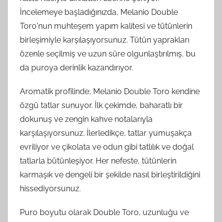
İncelemeye başladığınızda, Melanio Double
Toro'nun muhteşem yapım kalitesi ve tütünlerin
birleşimiyle karşılaşıyorsunuz. Tütün yaprakları
özenle seçilmiş ve uzun süre olgunlaştırılmış, bu
da puroya derinlik kazandırıyor.
Aromatik profilinde, Melanio Double Toro kendine
özgü tatlar sunuyor. İlk çekimde, baharatlı bir
dokunuş ve zengin kahve notalarıyla
karşılaşıyorsunuz. İlerledikçe, tatlar yumuşakça
evriliyor ve çikolata ve odun gibi tatlılık ve doğal
tatlarla bütünleşiyor. Her nefeste, tütünlerin
karmaşık ve dengeli bir şekilde nasıl birleştirildiğini
hissediyorsunuz.
Puro boyutu olarak Double Toro, uzunluğu ve