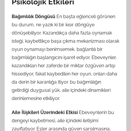
Psikolojik Etkileri
Bağımlılık Döngüsü
En başta eğlenceli görünen
bu durum, ne yazık ki bir kısır döngüye
dönüşebiliyor. Kazandıkça daha fazla oynamak
isteği, kaybettikçe başa çıkma mekanizması olarak
oyun oynamayı benimsemek, bağlantılı bir
bağımlılığın başlangıcını işaret ediyor. Ebeveynler,
kazandıkları her zaferde bir miktar özgüven artışı
hissediyor, fakat kaybedilen her oyun, onları daha
da derin bir karanlığa itiyor. bu bağımlılığın
getirdiği duygusal yük, aile içindeki dinamikleri
derinlemesine etkiliyor.
Aile İlişkileri Üzerindeki Etkisi
Ebeveynlerin bu
dengeyi kaybetmesi, aile içindeki iletişimi
zayıflatıyor. Eşler arasında güven sarsılmasına,