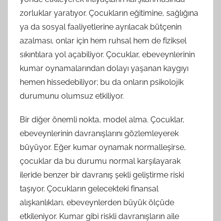
zorluklar yaratıyor. Çocukların eğitimine, sağlığına
ya da sosyal faaliyetlerine ayrılacak bütçenin
azalması, onlar için hem ruhsal hem de fiziksel
sıkıntılara yol açabiliyor. Çocuklar, ebeveynlerinin
kumar oynamalarından dolayı yaşanan kaygıyı
hemen hissedebiliyor; bu da onların psikolojik
durumunu olumsuz etkiliyor.
Bir diğer önemli nokta, model alma. Çocuklar,
ebeveynlerinin davranışlarını gözlemleyerek
büyüyor. Eğer kumar oynamak normalleşirse,
çocuklar da bu durumu normal karşılayarak
ileride benzer bir davranış şekli geliştirme riski
taşıyor. Çocukların gelecekteki finansal
alışkanlıkları, ebeveynlerden büyük ölçüde
etkileniyor. Kumar gibi riskli davranışların aile