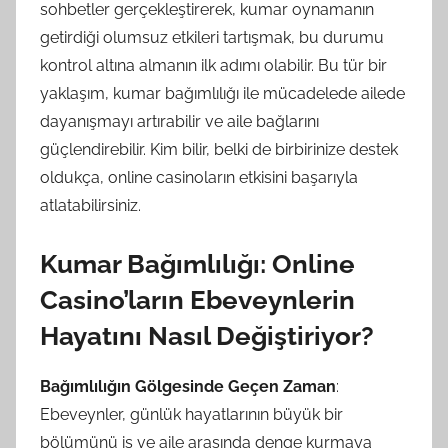
sohbetler gerçekleştirerek, kumar oynamanın
getirdiği olumsuz etkileri tartışmak, bu durumu
kontrol altına almanın ilk adımı olabilir. Bu tür bir
yaklaşım, kumar bağımlılığı ile mücadelede ailede
dayanışmayı artırabilir ve aile bağlarını
güçlendirebilir. Kim bilir, belki de birbirinize destek
oldukça, online casinoların etkisini başarıyla
atlatabilirsiniz.
Kumar Bağımlılığı: Online
Casino’ların Ebeveynlerin
Hayatını Nasıl Değiştiriyor?
Bağımlılığın Gölgesinde Geçen Zaman
:
Ebeveynler, günlük hayatlarının büyük bir
bölümünü iş ve aile arasında denge kurmaya