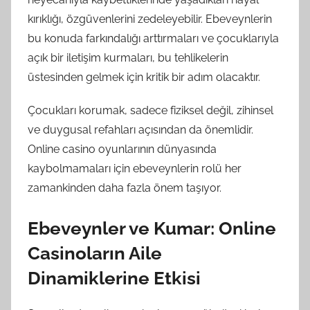
kırıklığı, özgüvenlerini zedeleyebilir. Ebeveynlerin
bu konuda farkındalığı arttırmaları ve çocuklarıyla
açık bir iletişim kurmaları, bu tehlikelerin
üstesinden gelmek için kritik bir adım olacaktır.
Çocukları korumak, sadece fiziksel değil, zihinsel
ve duygusal refahları açısından da önemlidir.
Online casino oyunlarının dünyasında
kaybolmamaları için ebeveynlerin rolü her
zamankinden daha fazla önem taşıyor.
Ebeveynler ve Kumar: Online
Casinoların Aile
Dinamiklerine Etkisi