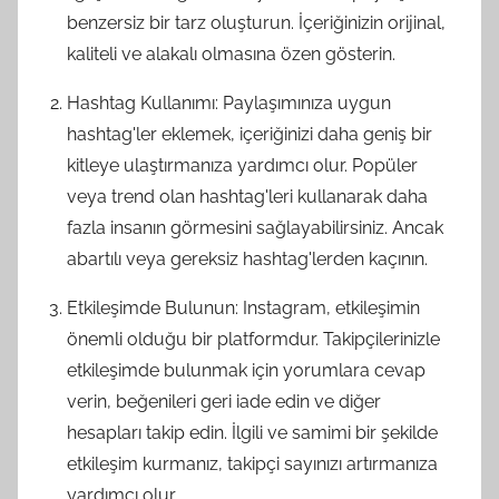
benzersiz bir tarz oluşturun. İçeriğinizin orijinal,
kaliteli ve alakalı olmasına özen gösterin.
Hashtag Kullanımı: Paylaşımınıza uygun
hashtag'ler eklemek, içeriğinizi daha geniş bir
kitleye ulaştırmanıza yardımcı olur. Popüler
veya trend olan hashtag'leri kullanarak daha
fazla insanın görmesini sağlayabilirsiniz. Ancak
abartılı veya gereksiz hashtag'lerden kaçının.
Etkileşimde Bulunun: Instagram, etkileşimin
önemli olduğu bir platformdur. Takipçilerinizle
etkileşimde bulunmak için yorumlara cevap
verin, beğenileri geri iade edin ve diğer
hesapları takip edin. İlgili ve samimi bir şekilde
etkileşim kurmanız, takipçi sayınızı artırmanıza
yardımcı olur.