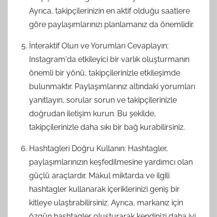
Ayrıca, takipçilerinizin en aktif olduğu saatlere
göre paylaşımlarınızı planlamanız da önemlidir.
İnteraktif Olun ve Yorumları Cevaplayın:
Instagram'da etkileyici bir varlık oluşturmanın
önemli bir yönü, takipçilerinizle etkileşimde
bulunmaktır. Paylaşımlarınız altındaki yorumları
yanıtlayın, sorular sorun ve takipçilerinizle
doğrudan iletişim kurun. Bu şekilde,
takipçilerinizle daha sıkı bir bağ kurabilirsiniz.
Hashtagleri Doğru Kullanın: Hashtagler,
paylaşımlarınızın keşfedilmesine yardımcı olan
güçlü araçlardır. Makul miktarda ve ilgili
hashtagler kullanarak içeriklerinizi geniş bir
kitleye ulaştırabilirsiniz. Ayrıca, markanız için
özgün hashtagler oluşturarak kendinizi daha iyi