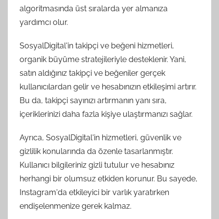
algoritmasında üst sıralarda yer almanıza
yardımcı olur.
SosyalDigital'in takipçi ve beğeni hizmetleri,
organik büyüme stratejileriyle desteklenir. Yani,
satın aldığınız takipçi ve beğeniler gerçek
kullanıcılardan gelir ve hesabınızın etkileşimi artırır.
Bu da, takipçi sayınızı artırmanın yanı sıra,
içeriklerinizi daha fazla kişiye ulaştırmanızı sağlar.
Ayrıca, SosyalDigital'in hizmetleri, güvenlik ve
gizlilik konularında da özenle tasarlanmıştır.
Kullanıcı bilgileriniz gizli tutulur ve hesabınız
herhangi bir olumsuz etkiden korunur. Bu sayede,
Instagram'da etkileyici bir varlık yaratırken
endişelenmenize gerek kalmaz.