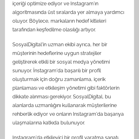
içeriği optimize ediyor ve Instagram'ın
algoritmasında üst sıralarda yer almaya yardımcı
oluyor. Böylece, markaların hedef kitleleri
tarafından keşfedilme olasılığı artıyor.
SosyalDigital'in uzman ekibi ayrıca, her bir
müşterinin hedeflerine uygun stratejiler
geliştirerek etkili bir sosyal medya yönetimi
sunuyor. İnstagram'da başarılı bir profil
oluşturmak için doğru zamanlama, içerik
planlaması ve etkileşim yönetimi gibi faktörlerin
dikkate alınması gerekiyor. SosyalDigital, bu
alanlarda uzmanlığını kullanarak müşterilerine
rehberlik ediyor ve onların Instagram'da başarıya
ulaşmalarına katkıda bulunuyor.
Instagram'da etkileyici bir profil yaratma sanatı,