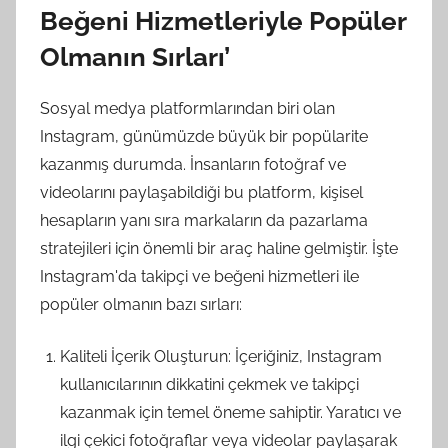
Beğeni Hizmetleriyle Popüler
Olmanın Sırları’
Sosyal medya platformlarından biri olan
Instagram, günümüzde büyük bir popülarite
kazanmış durumda. İnsanların fotoğraf ve
videolarını paylaşabildiği bu platform, kişisel
hesapların yanı sıra markaların da pazarlama
stratejileri için önemli bir araç haline gelmiştir. İşte
Instagram'da takipçi ve beğeni hizmetleri ile
popüler olmanın bazı sırları:
Kaliteli İçerik Oluşturun: İçeriğiniz, Instagram
kullanıcılarının dikkatini çekmek ve takipçi
kazanmak için temel öneme sahiptir. Yaratıcı ve
ilgi çekici fotoğraflar veya videolar paylaşarak