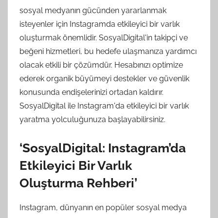
sosyal medyanın gücünden yararlanmak
isteyenler için Instagramda etkileyici bir varlık
oluşturmak önemlidir. SosyalDigital'in takipçi ve
beğeni hizmetleri, bu hedefe ulaşmanıza yardımcı
olacak etkili bir çözümdür. Hesabınızı optimize
ederek organik büyümeyi destekler ve güvenlik
konusunda endişelerinizi ortadan kaldırır.
SosyalDigital ile Instagram'da etkileyici bir varlık
yaratma yolculuğunuza başlayabilirsiniz.
‘SosyalDigital: Instagram’da
Etkileyici Bir Varlık
Oluşturma Rehberi’
Instagram, dünyanın en popüler sosyal medya