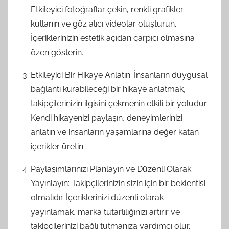
Etkileyici fotoğraflar çekin, renkli grafikler
kullanın ve göz alıcı videolar oluşturun.
İçeriklerinizin estetik açıdan çarpıcı olmasına
özen gösterin.
Etkileyici Bir Hikaye Anlatın: İnsanların duygusal
bağlantı kurabileceği bir hikaye anlatmak,
takipçilerinizin ilgisini çekmenin etkili bir yoludur.
Kendi hikayenizi paylaşın, deneyimlerinizi
anlatın ve insanların yaşamlarına değer katan
içerikler üretin.
Paylaşımlarınızı Planlayın ve Düzenli Olarak
Yayınlayın: Takipçilerinizin sizin için bir beklentisi
olmalıdır. İçeriklerinizi düzenli olarak
yayınlamak, marka tutarlılığınızı artırır ve
takipçilerinizi bağlı tutmanıza yardımcı olur.