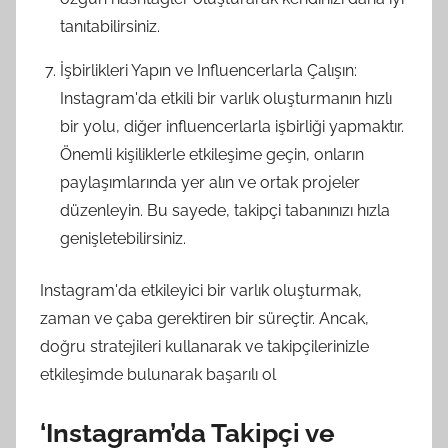
tanıtabilirsiniz.
İşbirlikleri Yapın ve Influencerlarla Çalışın:
Instagram'da etkili bir varlık oluşturmanın hızlı
bir yolu, diğer influencerlarla işbirliği yapmaktır.
Önemli kişiliklerle etkileşime geçin, onların
paylaşımlarında yer alın ve ortak projeler
düzenleyin. Bu sayede, takipçi tabanınızı hızla
genişletebilirsiniz.
Instagram'da etkileyici bir varlık oluşturmak,
zaman ve çaba gerektiren bir süreçtir. Ancak,
doğru stratejileri kullanarak ve takipçilerinizle
etkileşimde bulunarak başarılı ol
‘Instagram’da Takipçi ve