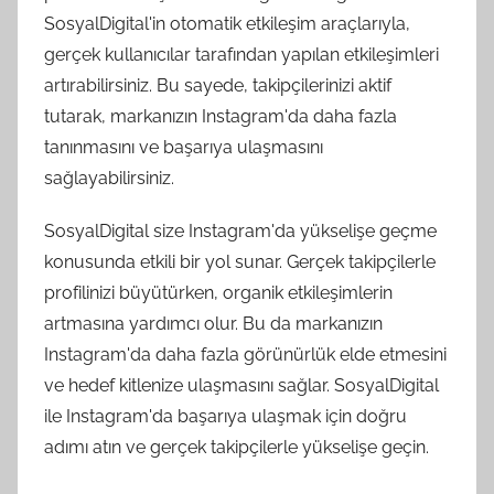
SosyalDigital'in otomatik etkileşim araçlarıyla,
gerçek kullanıcılar tarafından yapılan etkileşimleri
artırabilirsiniz. Bu sayede, takipçilerinizi aktif
tutarak, markanızın Instagram'da daha fazla
tanınmasını ve başarıya ulaşmasını
sağlayabilirsiniz.
SosyalDigital size Instagram'da yükselişe geçme
konusunda etkili bir yol sunar. Gerçek takipçilerle
profilinizi büyütürken, organik etkileşimlerin
artmasına yardımcı olur. Bu da markanızın
Instagram'da daha fazla görünürlük elde etmesini
ve hedef kitlenize ulaşmasını sağlar. SosyalDigital
ile Instagram'da başarıya ulaşmak için doğru
adımı atın ve gerçek takipçilerle yükselişe geçin.