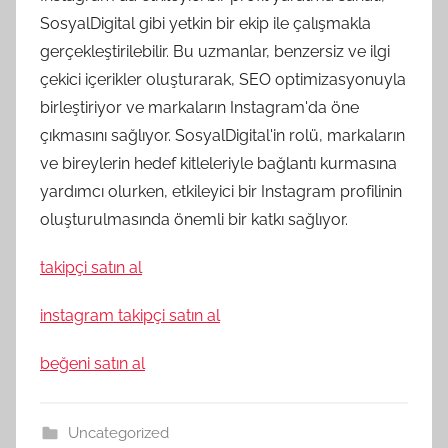
SosyalDigital gibi yetkin bir ekip ile çalışmakla
gerçekleştirilebilir. Bu uzmanlar, benzersiz ve ilgi
çekici içerikler oluşturarak, SEO optimizasyonuyla
birleştiriyor ve markaların Instagram'da öne
çıkmasını sağlıyor. SosyalDigital'in rolü, markaların
ve bireylerin hedef kitleleriyle bağlantı kurmasına
yardımcı olurken, etkileyici bir Instagram profilinin
oluşturulmasında önemli bir katkı sağlıyor.
takipçi satın al
instagram takipçi satın al
beğeni satın al
Uncategorized