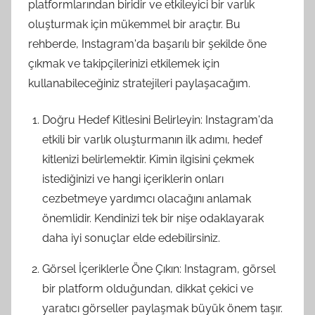
platformlarından biridir ve etkileyici bir varlık
oluşturmak için mükemmel bir araçtır. Bu
rehberde, Instagram'da başarılı bir şekilde öne
çıkmak ve takipçilerinizi etkilemek için
kullanabileceğiniz stratejileri paylaşacağım.
Doğru Hedef Kitlesini Belirleyin: Instagram'da
etkili bir varlık oluşturmanın ilk adımı, hedef
kitlenizi belirlemektir. Kimin ilgisini çekmek
istediğinizi ve hangi içeriklerin onları
cezbetmeye yardımcı olacağını anlamak
önemlidir. Kendinizi tek bir nişe odaklayarak
daha iyi sonuçlar elde edebilirsiniz.
Görsel İçeriklerle Öne Çıkın: Instagram, görsel
bir platform olduğundan, dikkat çekici ve
yaratıcı görseller paylaşmak büyük önem taşır.