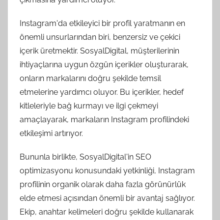
Instagram'da etkileyici bir profil yaratmanın en
önemli unsurlarından biri, benzersiz ve çekici
içerik üretmektir. SosyalDigital, müşterilerinin
ihtiyaçlarına uygun özgün içerikler oluşturarak,
onların markalarını doğru şekilde temsil
etmelerine yardımcı oluyor. Bu içerikler, hedef
kitleleriyle bağ kurmayı ve ilgi çekmeyi
amaçlayarak, markaların Instagram profilindeki
etkileşimi artırıyor.
Bununla birlikte, SosyalDigital'in SEO
optimizasyonu konusundaki yetkinliği, Instagram
profilinin organik olarak daha fazla görünürlük
elde etmesi açısından önemli bir avantaj sağlıyor.
Ekip, anahtar kelimeleri doğru şekilde kullanarak