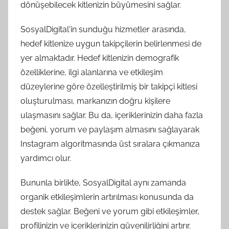
dönüşebilecek kitlenizin büyümesini sağlar.
SosyalDigital'in sunduğu hizmetler arasında,
hedef kitlenize uygun takipçilerin belirlenmesi de
yer almaktadır. Hedef kitlenizin demografik
özelliklerine, ilgi alanlarına ve etkileşim
düzeylerine göre özelleştirilmiş bir takipçi kitlesi
oluşturulması, markanızın doğru kişilere
ulaşmasını sağlar. Bu da, içeriklerinizin daha fazla
beğeni, yorum ve paylaşım almasını sağlayarak
Instagram algoritmasında üst sıralara çıkmanıza
yardımcı olur.
Bununla birlikte, SosyalDigital aynı zamanda
organik etkileşimlerin artırılması konusunda da
destek sağlar. Beğeni ve yorum gibi etkileşimler,
profilinizin ve içeriklerinizin güvenilirliğini artırır.