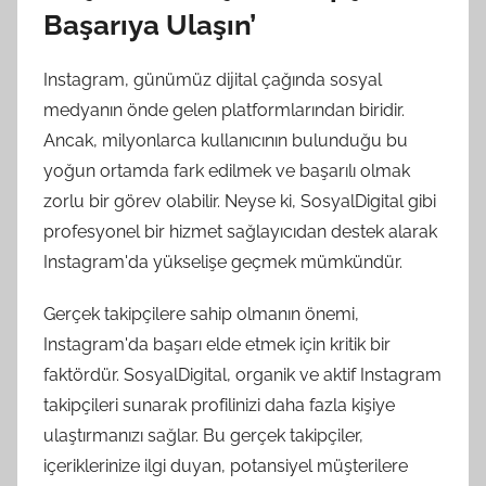
Başarıya Ulaşın’
Instagram, günümüz dijital çağında sosyal
medyanın önde gelen platformlarından biridir.
Ancak, milyonlarca kullanıcının bulunduğu bu
yoğun ortamda fark edilmek ve başarılı olmak
zorlu bir görev olabilir. Neyse ki, SosyalDigital gibi
profesyonel bir hizmet sağlayıcıdan destek alarak
Instagram'da yükselişe geçmek mümkündür.
Gerçek takipçilere sahip olmanın önemi,
Instagram'da başarı elde etmek için kritik bir
faktördür. SosyalDigital, organik ve aktif Instagram
takipçileri sunarak profilinizi daha fazla kişiye
ulaştırmanızı sağlar. Bu gerçek takipçiler,
içeriklerinize ilgi duyan, potansiyel müşterilere