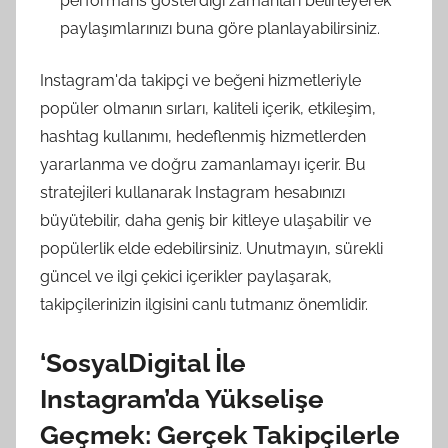
performans gösterdiği zamanları belirleyerek
paylaşımlarınızı buna göre planlayabilirsiniz.
Instagram'da takipçi ve beğeni hizmetleriyle
popüler olmanın sırları, kaliteli içerik, etkileşim,
hashtag kullanımı, hedeflenmiş hizmetlerden
yararlanma ve doğru zamanlamayı içerir. Bu
stratejileri kullanarak Instagram hesabınızı
büyütebilir, daha geniş bir kitleye ulaşabilir ve
popülerlik elde edebilirsiniz. Unutmayın, sürekli
güncel ve ilgi çekici içerikler paylaşarak,
takipçilerinizin ilgisini canlı tutmanız önemlidir.
‘SosyalDigital İle
Instagram’da Yükselişe
Geçmek: Gerçek Takipçilerle