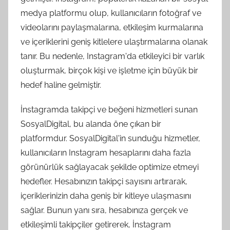
medya platformu olup, kullanıcıların fotoğraf ve
videolarını paylaşmalarına, etkileşim kurmalarına
ve içeriklerini geniş kitlelere ulaştırmalarına olanak
tanır. Bu nedenle, Instagram'da etkileyici bir varlık
oluşturmak, birçok kişi ve işletme için büyük bir
hedef haline gelmiştir.
İnstagramda takipçi ve beğeni hizmetleri sunan
SosyalDigital, bu alanda öne çıkan bir
platformdur. SosyalDigital'in sunduğu hizmetler,
kullanıcıların Instagram hesaplarını daha fazla
görünürlük sağlayacak şekilde optimize etmeyi
hedefler. Hesabınızın takipçi sayısını artırarak,
içeriklerinizin daha geniş bir kitleye ulaşmasını
sağlar. Bunun yanı sıra, hesabınıza gerçek ve
etkileşimli takipçiler getirerek, İnstagram