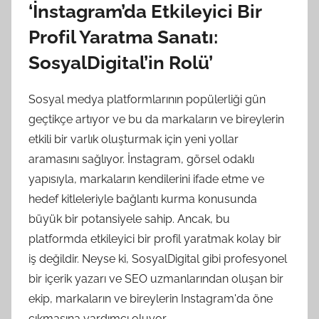
‘İnstagram’da Etkileyici Bir
Profil Yaratma Sanatı:
SosyalDigital’in Rolü’
Sosyal medya platformlarının popülerliği gün
geçtikçe artıyor ve bu da markaların ve bireylerin
etkili bir varlık oluşturmak için yeni yollar
aramasını sağlıyor. İnstagram, görsel odaklı
yapısıyla, markaların kendilerini ifade etme ve
hedef kitleleriyle bağlantı kurma konusunda
büyük bir potansiyele sahip. Ancak, bu
platformda etkileyici bir profil yaratmak kolay bir
iş değildir. Neyse ki, SosyalDigital gibi profesyonel
bir içerik yazarı ve SEO uzmanlarından oluşan bir
ekip, markaların ve bireylerin Instagram'da öne
çıkmasına yardımcı oluyor.