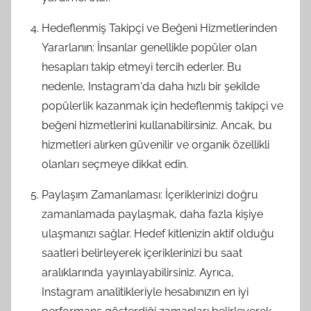
Hedeflenmiş Takipçi ve Beğeni Hizmetlerinden
Yararlanın: İnsanlar genellikle popüler olan
hesapları takip etmeyi tercih ederler. Bu
nedenle, Instagram'da daha hızlı bir şekilde
popülerlik kazanmak için hedeflenmiş takipçi ve
beğeni hizmetlerini kullanabilirsiniz. Ancak, bu
hizmetleri alırken güvenilir ve organik özellikli
olanları seçmeye dikkat edin.
Paylaşım Zamanlaması: İçeriklerinizi doğru
zamanlamada paylaşmak, daha fazla kişiye
ulaşmanızı sağlar. Hedef kitlenizin aktif olduğu
saatleri belirleyerek içeriklerinizi bu saat
aralıklarında yayınlayabilirsiniz. Ayrıca,
Instagram analitikleriyle hesabınızın en iyi