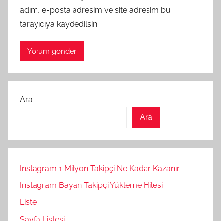
adım, e-posta adresim ve site adresim bu
tarayıcıya kaydedilsin.
Ara
Ara
Instagram 1 Milyon Takipçi Ne Kadar Kazanır
Instagram Bayan Takipçi Yükleme Hilesi
Liste
Sayfa Listesi