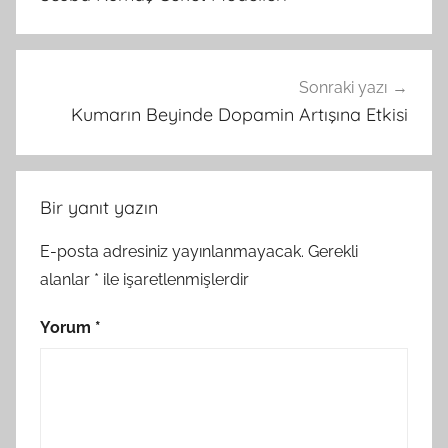
Sonraki yazı
Kumarın Beyinde Dopamin Artışına Etkisi
Bir yanıt yazın
E-posta adresiniz yayınlanmayacak.
Gerekli
alanlar
*
ile işaretlenmişlerdir
Yorum
*