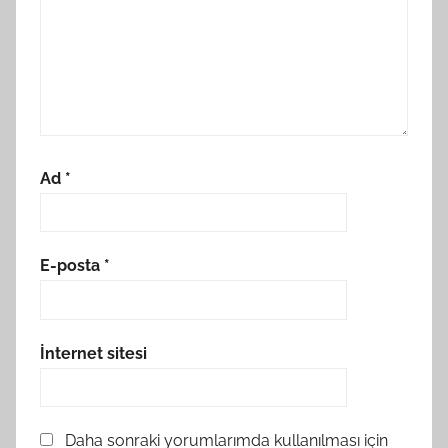
Ad
*
E-posta
*
İnternet sitesi
Daha sonraki yorumlarımda kullanılması için