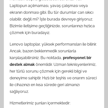
Laptopun açılmaması, yavaş çalışması veya
ekranın donması gibi. Bu tür durumlar can sıkıcı
olabilir, değil mi? İşte burada devreye giriyoruz.
Bizimle iletişime geçtiğinizde, sorunlarınızı hızlıca
çözmek için buradayız.
Lenovo laptoplar, yüksek performansları ile bilinir.
Ancak, bazen beklenmedik sorunlarla
karşılaşabilirsiniz. Bu noktada,
profesyonel bir
destek almak
önemlidir. Uzman teknisyenlerimiz,
her türlü sorunu çözmek için gerekli bilgi ve
deneyime sahiptir. Hızlı bir teşhis ve onarım süreci
ile cihazınızı en kısa sürede geri almanızı
sağlıyoruz.
Hizmetlerimiz şunları içermektedir: