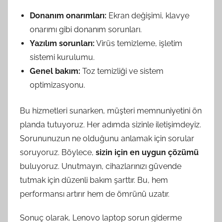
Donanım onarımları:
Ekran değişimi, klavye
onarımı gibi donanım sorunları.
Yazılım sorunları:
Virüs temizleme, işletim
sistemi kurulumu.
Genel bakım:
Toz temizliği ve sistem
optimizasyonu.
Bu hizmetleri sunarken, müşteri memnuniyetini ön
planda tutuyoruz. Her adımda sizinle iletişimdeyiz.
Sorununuzun ne olduğunu anlamak için sorular
soruyoruz. Böylece,
sizin için en uygun çözümü
buluyoruz. Unutmayın, cihazlarınızı güvende
tutmak için düzenli bakım şarttır. Bu, hem
performansı artırır hem de ömrünü uzatır.
Sonuç olarak, Lenovo laptop sorun giderme