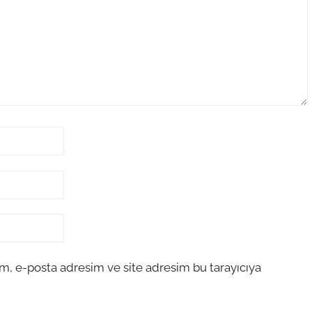
m, e-posta adresim ve site adresim bu tarayıcıya