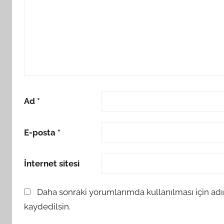
Ad
*
E-posta
*
İnternet sitesi
Daha sonraki yorumlarımda kullanılması için adı
kaydedilsin.