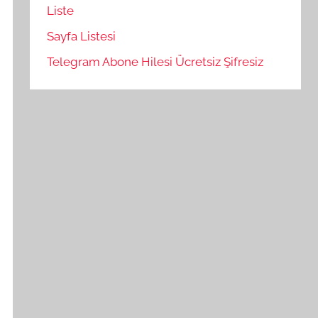
Liste
Sayfa Listesi
Telegram Abone Hilesi Ücretsiz Şifresiz