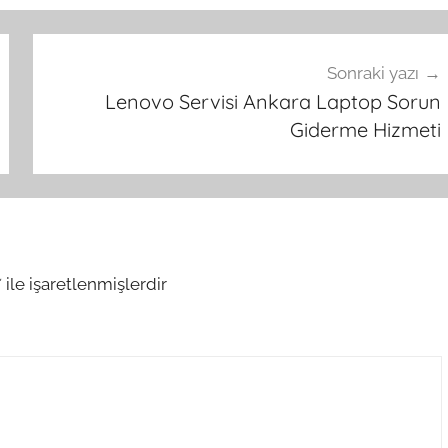
Sonraki yazı
Lenovo Servisi Ankara Laptop Sorun
Giderme Hizmeti
*
ile işaretlenmişlerdir