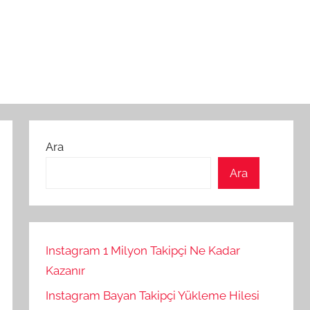
Ara
Ara
Instagram 1 Milyon Takipçi Ne Kadar
Kazanır
Instagram Bayan Takipçi Yükleme Hilesi